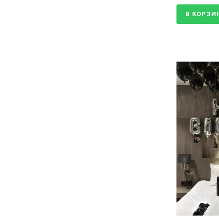
В КОРЗИ