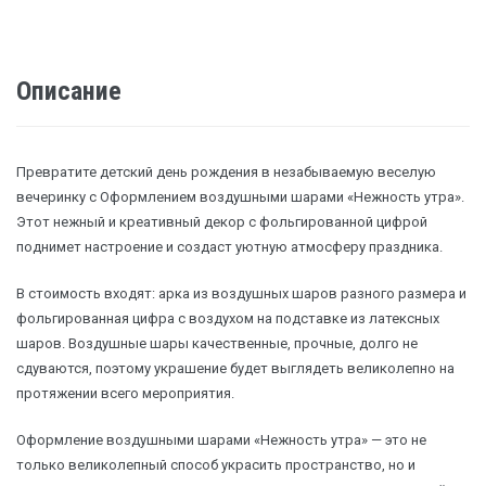
Описание
Превратите детский день рождения в незабываемую веселую
вечеринку с Оформлением воздушными шарами «Нежность утра».
Этот нежный и креативный декор с фольгированной цифрой
поднимет настроение и создаст уютную атмосферу праздника.
В стоимость входят: арка из воздушных шаров разного размера и
фольгированная цифра с воздухом на подставке из латексных
шаров. Воздушные шары качественные, прочные, долго не
сдуваются, поэтому украшение будет выглядеть великолепно на
протяжении всего мероприятия.
Оформление воздушными шарами «Нежность утра» — это не
только великолепный способ украсить пространство, но и