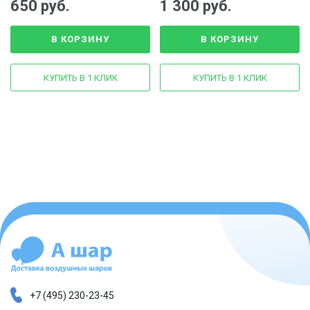
650 руб.
1 300 руб.
В КОРЗИНУ
В КОРЗИНУ
КУПИТЬ В 1 КЛИК
КУПИТЬ В 1 КЛИК
+7 (495) 230-23-45