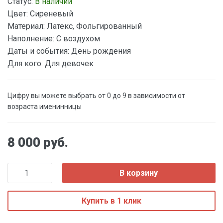
Статус:
В наличии
Цвет:
Сиреневый
Материал:
Латекс, Фольгированный
Наполнение:
С воздухом
Даты и события:
День рождения
Для кого:
Для девочек
Цифру вы можете выбрать от 0 до 9 в зависимости от
возраста именинницы
8 000 руб.
В корзину
Купить в 1 клик