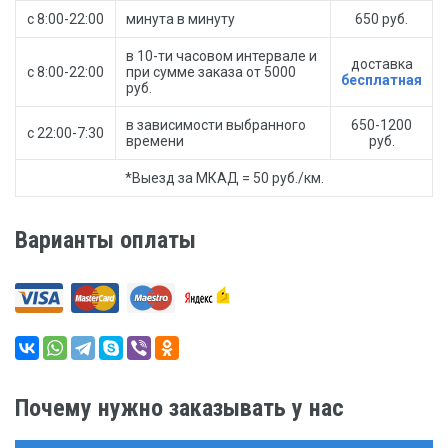
с 8:00-22:00
минута в минуту
650 руб.
в 10-ти часовом интервале и
доставка
с 8:00-22:00
при сумме заказа от 5000
бесплатная
руб.
в зависимости выбранного
650-1200
с 22:00-7:30
времени
руб.
*Выезд за МКАД = 50 руб./км.
Варианты оплаты
Почему нужно заказывать у нас