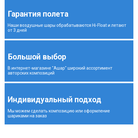
Гарантия полета
Наши воздушные шары обрабатываются Hi-Float и летают
от 3 дней
Большой выбор
В интернет-магазине "Ашар" широкий ассортимент
авторских композиций
Индивидуальный подход
Мы можем сделать композицию или оформление
шариками на заказ