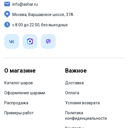
info@ashar.ru
Москва, Варшавское шоссе, 37А
с 8:00 до 22:00, без выходных
О магазине
Важное
Каталог шаров
Доставка
Оформление шарами
Оплата
Распродажа
Условия возврата
Примеры работ
Политика
конфиденциальности