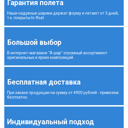
Гарантия полета
Наши надувные шарики держат форму и летают от 3 дней,
т.к. покрыты hi-float.
Большой выбор
В интернет-магазине "А шар" огромный ассортимент
оригинальных и ярких композиций.
Бесплатная доставка
При заказе продукции на сумму от 4900 рублей - привезем
бесплатно.
Индивидуальный подход