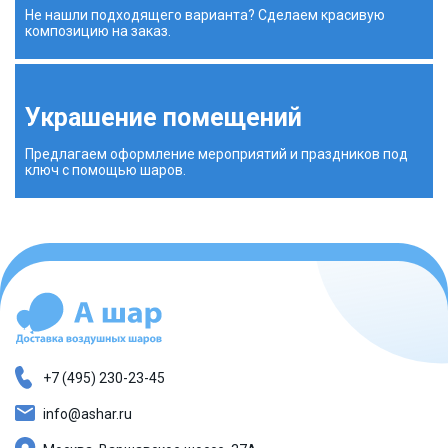
Не нашли подходящего варианта? Сделаем красивую
композицию на заказ.
Украшение помещений
Предлагаем оформление мероприятий и праздников под
ключ с помощью шаров.
+7 (495) 230-23-45
info@ashar.ru