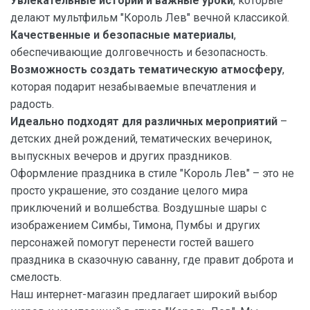
Увлекательные истории и важные уроки
, которые
делают мультфильм "Король Лев" вечной классикой.
Качественные и безопасные материалы
,
обеспечивающие долговечность и безопасность.
Возможность создать тематическую атмосферу
,
которая подарит незабываемые впечатления и
радость.
Идеально подходят для различных мероприятий
–
детских дней рождений, тематических вечеринок,
выпускных вечеров и других праздников.
Оформление праздника в стиле "Король Лев" – это не
просто украшение, это создание целого мира
приключений и волшебства. Воздушные шары с
изображением Симбы, Тимона, Пумбы и других
персонажей помогут перенести гостей вашего
праздника в сказочную саванну, где правит доброта и
смелость.
Наш интернет-магазин предлагает широкий выбор