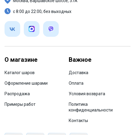
Москва, Варшавское шоссе, 37А
с 8:00 до 22:00, без выходных
О магазине
Важное
Каталог шаров
Доставка
Оформление шарами
Оплата
Распродажа
Условия возврата
Примеры работ
Политика
конфиденциальности
Контакты