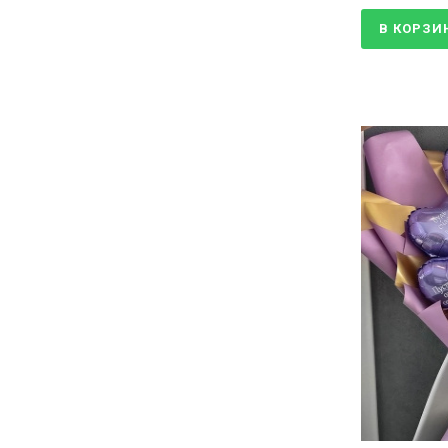
В КОРЗИ