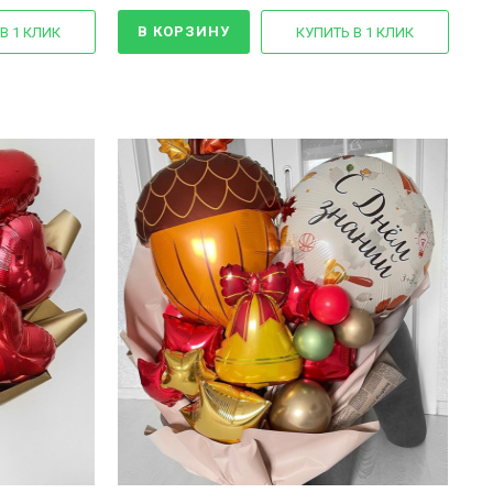
В КОРЗИНУ
В 1 КЛИК
КУПИТЬ В 1 КЛИК