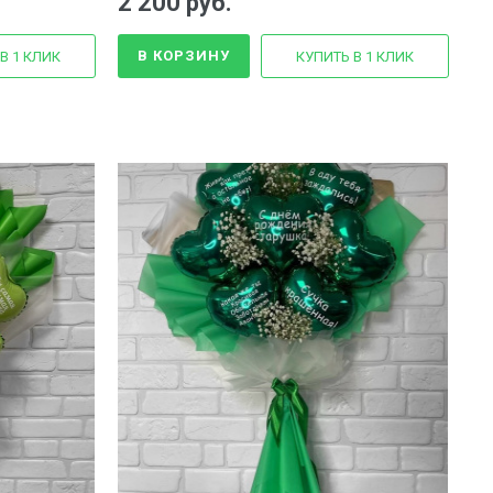
2 200 руб.
В КОРЗИНУ
В 1 КЛИК
КУПИТЬ В 1 КЛИК