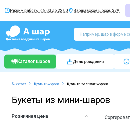
Режим работы: с 8.00 до 22.00
Варшавское шоссе, 37А
Каталог шаров
День рождения
Главная
Букеты шаров
Букеты из мини-шаров
Букеты из мини-шаров
Розничная цена
Сортироват