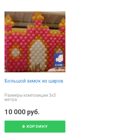
Большой замок из шаров
Размеры композиции 3х3
метра
10 000 руб.
В КОРЗИНУ