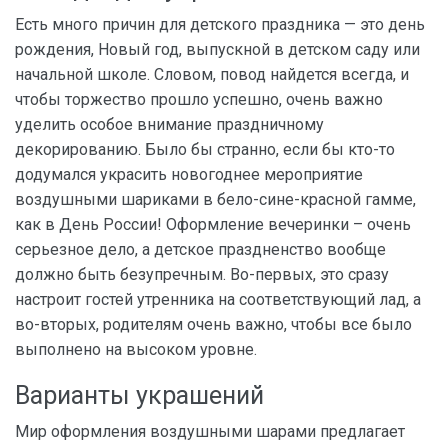
Есть много причин для детского праздника — это день
рождения, Новый год, выпускной в детском саду или
начальной школе. Словом, повод найдется всегда, и
чтобы торжество прошло успешно, очень важно
уделить особое внимание праздничному
декорированию. Было бы странно, если бы кто-то
додумался украсить новогоднее мероприятие
воздушными шариками в бело-сине-красной гамме,
как в День России! Оформление вечеринки – очень
серьезное дело, а детское праздненство вообще
должно быть безупречным. Во-первых, это сразу
настроит гостей утренника на соответствующий лад, а
во-вторых, родителям очень важно, чтобы все было
выполнено на высоком уровне.
Варианты украшений
Мир оформления воздушными шарами предлагает