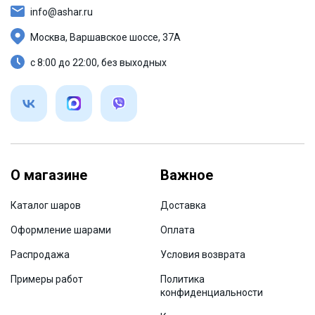
info@ashar.ru
Москва, Варшавское шоссе, 37А
с 8:00 до 22:00, без выходных
О магазине
Важное
Каталог шаров
Доставка
Оформление шарами
Оплата
Распродажа
Условия возврата
Примеры работ
Политика
конфиденциальности