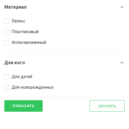
Материал
Латекс
Пластиковый
Фольгированный
Для кого
Для детей
Для новорожденных
ПОКАЗАТЬ
СБРОСИТЬ