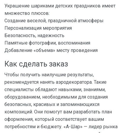
Украшение шариками детских праздников имеет
множество плюсов:
Создание веселой, праздничной атмосферы
Персонализация мероприятия
Безопасность, надежность
Памятные фотографии, воспоминания
Добавление «объема» месту проведения
Как сделать заказ
Чтобы получить наилучшие результаты,
рекомендуется нанять аэродекоратора. Такие
специалисты обладают навыками, знаниями,
оборудованием, необходимыми для создания
безопасных, красивых и запоминающихся
композиций. Они помогут вам разработать план
оформления, который соответствует вашим
потребностям и бюджету. «А-Шар» — лидер рынка