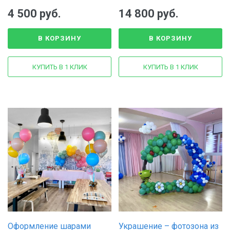
4 500 руб.
14 800 руб.
В КОРЗИНУ
В КОРЗИНУ
КУПИТЬ В 1 КЛИК
КУПИТЬ В 1 КЛИК
Оформление шарами
Украшение – фотозона из