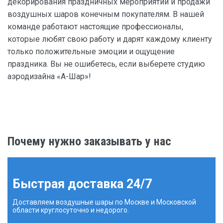
декорирования праздничных мероприятий и продажи
воздушных шаров конечным покупателям. В нашей
команде работают настоящие профессионалы,
которые любят свою работу и дарят каждому клиенту
только положительные эмоции и ощущение
праздника. Вы не ошибетесь, если выберете студию
аэродизайна «А-Шар»!
Почему нужно заказывать у нас
Быстрая доставка 24/7
Доставляем воздушные шары по Москве и Московской
области круглосуточно и недорого.