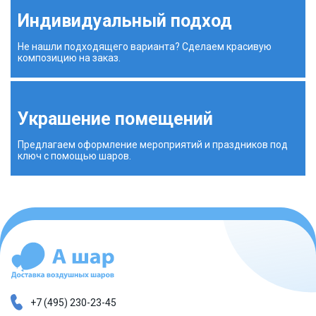
Индивидуальный подход
Не нашли подходящего варианта? Сделаем красивую
композицию на заказ.
Украшение помещений
Предлагаем оформление мероприятий и праздников под
ключ с помощью шаров.
+7 (495) 230-23-45