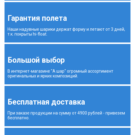
Гарантия полета
Наши надувные шарики держат форму и летают от 3 дней,
т.к. покрыты hi-float.
Большой выбор
В интернет-магазине "А шар" огромный ассортимент
оригинальных и ярких композиций.
Бесплатная доставка
При заказе продукции на сумму от 4900 рублей - привезем
бесплатно.