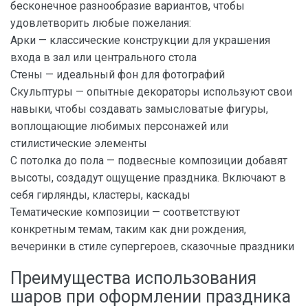
бесконечное разнообразие вариантов, чтобы
удовлетворить любые пожелания:
Арки — классические конструкции для украшения
входа в зал или центрального стола
Стены — идеальный фон для фотографий
Скульптуры — опытные декораторы используют свои
навыки, чтобы создавать замысловатые фигуры,
воплощающие любимых персонажей или
стилистические элементы
С потолка до пола — подвесные композиции добавят
высоты, создадут ощущение праздника. Включают в
себя гирлянды, кластеры, каскады
Тематические композиции — соответствуют
конкретным темам, таким как дни рождения,
вечеринки в стиле супергероев, сказочные праздники
Преимущества использования
шаров при оформлении праздника