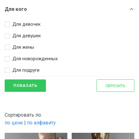
Для кого
Для девочек
Для девушек
Для жены
Для новорожденных
Для подруги
ПОКАЗАТЬ
СБРОСИТЬ
Сортировать по:
по цене
|
по алфавиту