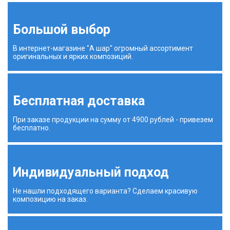
Большой выбор
В интернет-магазине "А шар" огромный ассортимент
оригинальных и ярких композиций.
Бесплатная доставка
При заказе продукции на сумму от 4900 рублей - привезем
бесплатно.
Индивидуальный подход
Не нашли подходящего варианта? Сделаем красивую
композицию на заказ.