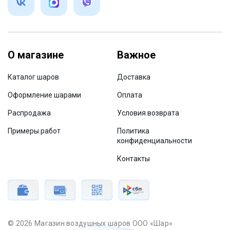
О магазине
Важное
Каталог шаров
Доставка
Оформление шарами
Оплата
Распродажа
Условия возврата
Примеры работ
Политика
конфиденциальности
Контакты
© 2026 Магазин воздушных шаров ООО «Шар»