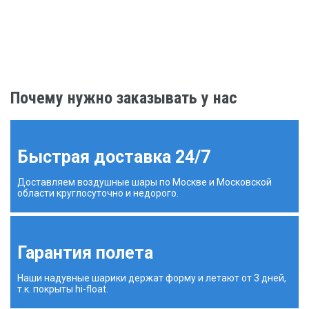
Почему нужно заказывать у нас
Быстрая доставка 24/7
Доставляем воздушные шары по Москве и Московской
области круглосуточно и недорого.
Гарантия полета
Наши надувные шарики держат форму и летают от 3 дней,
т.к. покрыты hi-float.