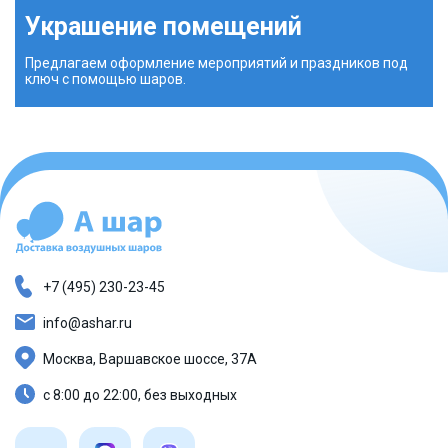
Украшение помещений
Предлагаем оформление мероприятий и праздников под
ключ с помощью шаров.
+7 (495) 230-23-45
info@ashar.ru
Москва, Варшавское шоссе, 37А
с 8:00 до 22:00, без выходных