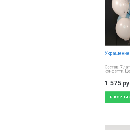
Украшение 
Состав: 7 ла
конфетти. Це
1 575 ру
В КОРЗИ