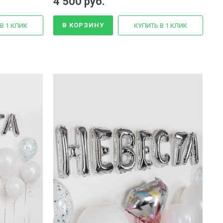
4 500 руб.
В КОРЗИНУ
В 1 КЛИК
КУПИТЬ В 1 КЛИК