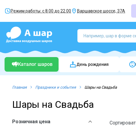
Режим работы: с 8.00 до 22.00
Варшавское шоссе, 37А
Каталог шаров
День рождения
Главная
Праздники и события
Шары на Свадьба
Шары на Свадьба
Розничная цена
Сортироват