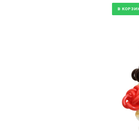
В КОРЗИ