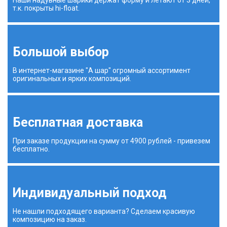
т.к. покрыты hi-float.
Большой выбор
В интернет-магазине "А шар" огромный ассортимент
оригинальных и ярких композиций.
Бесплатная доставка
При заказе продукции на сумму от 4900 рублей - привезем
бесплатно.
Индивидуальный подход
Не нашли подходящего варианта? Сделаем красивую
композицию на заказ.