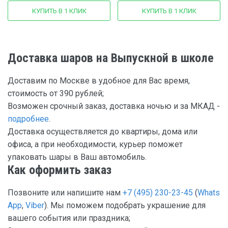
КУПИТЬ В 1 КЛИК
КУПИТЬ В 1 КЛИК
Доставка шаров на Выпускной в школе
Доставим по Москве в удобное для Вас время,
стоимость от 390 рублей;
Возможен срочный заказ, доставка ночью и за МКАД -
подробнее
.
Доставка осуществляется до квартиры, дома или
офиса, а при необходимости, курьер поможет
упаковать шары в Ваш автомобиль.
Как оформить заказ
Позвоните или напишите нам
+7 (495) 230-23-45
(
Whats
App
,
Viber
). Мы поможем подобрать украшение для
вашего события или праздника;