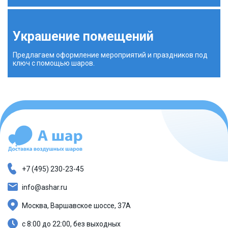
Украшение помещений
Предлагаем оформление мероприятий и праздников под
ключ с помощью шаров.
+7 (495) 230-23-45
info@ashar.ru
Москва, Варшавское шоссе, 37А
с 8:00 до 22:00, без выходных