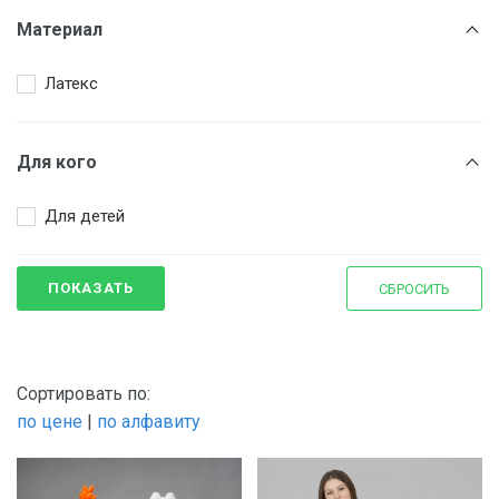
Красный
Материал
Оранжевый
Латекс
Для кого
Для детей
ПОКАЗАТЬ
СБРОСИТЬ
Сортировать по:
по цене
|
по алфавиту