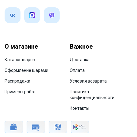
О магазине
Важное
Каталог шаров
Доставка
Оформление шарами
Оплата
Распродажа
Условия возврата
Примеры работ
Политика
конфиденциальности
Контакты