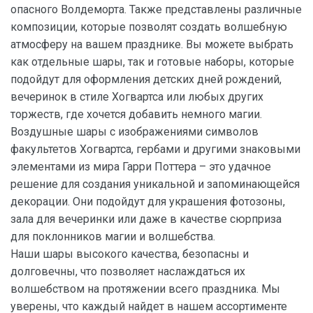
опасного Волдеморта. Также представлены различные
композиции, которые позволят создать волшебную
атмосферу на вашем празднике. Вы можете выбрать
как отдельные шары, так и готовые наборы, которые
подойдут для оформления детских дней рождений,
вечеринок в стиле Хогвартса или любых других
торжеств, где хочется добавить немного магии.
Воздушные шары с изображениями символов
факультетов Хогвартса, гербами и другими знаковыми
элементами из мира Гарри Поттера – это удачное
решение для создания уникальной и запоминающейся
декорации. Они подойдут для украшения фотозоны,
зала для вечеринки или даже в качестве сюрприза
для поклонников магии и волшебства.
Наши шары высокого качества, безопасны и
долговечны, что позволяет наслаждаться их
волшебством на протяжении всего праздника. Мы
уверены, что каждый найдет в нашем ассортименте