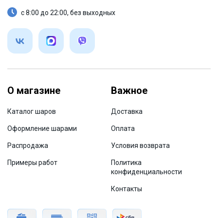
с 8:00 до 22:00, без выходных
О магазине
Важное
Каталог шаров
Доставка
Оформление шарами
Оплата
Распродажа
Условия возврата
Примеры работ
Политика
конфиденциальности
Контакты