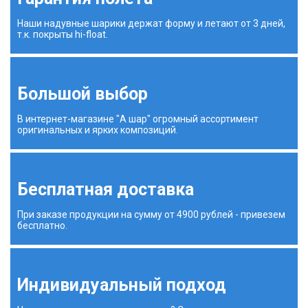
Наши надувные шарики держат форму и летают от 3 дней,
т.к. покрыты hi-float.
Большой выбор
В интернет-магазине "А шар" огромный ассортимент
оригинальных и ярких композиций.
Бесплатная доставка
При заказе продукции на сумму от 4900 рублей - привезем
бесплатно.
Индивидуальный подход