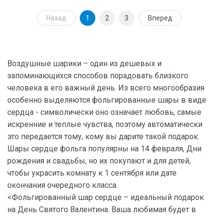
Назад
1
2
3
Вперед
Воздушные шарики – один из дешевых и
запоминающихся способов порадовать близкого
человека в его важный день. Из всего многообразия
особенно выделяются фольгированные шары в виде
сердца - символически оно означает любовь, самые
искренние и теплые чувства, поэтому автоматически
это передается тому, кому вы дарите такой подарок.
Шары сердце фольга популярны на 14 февраля, Дни
рождения и свадьбы, но их покупают и для детей,
чтобы украсить комнату к 1 сентября или дате
окончания очередного класса.
<Фольгированный шар сердце – идеальный подарок
на День Святого Валентина. Ваша любимая будет в