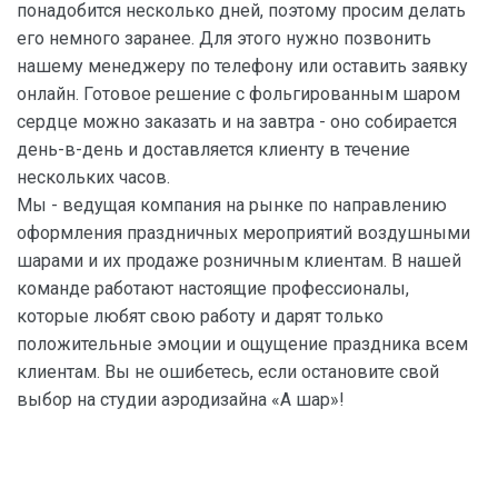
понадобится несколько дней, поэтому просим делать
его немного заранее. Для этого нужно позвонить
нашему менеджеру по телефону или оставить заявку
онлайн. Готовое решение с фольгированным шаром
сердце можно заказать и на завтра - оно собирается
день-в-день и доставляется клиенту в течение
нескольких часов.
Мы - ведущая компания на рынке по направлению
оформления праздничных мероприятий воздушными
шарами и их продаже розничным клиентам. В нашей
команде работают настоящие профессионалы,
которые любят свою работу и дарят только
положительные эмоции и ощущение праздника всем
клиентам. Вы не ошибетесь, если остановите свой
выбор на студии аэродизайна «А шар»!