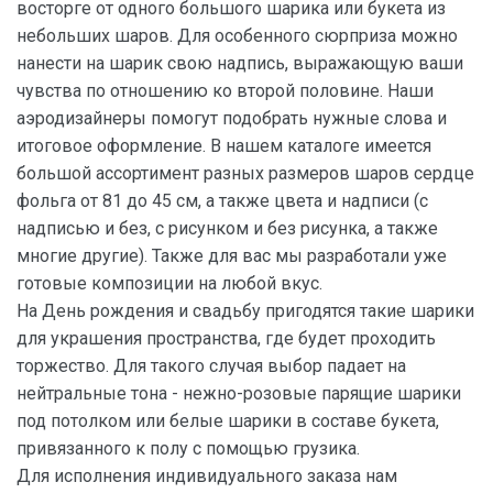
восторге от одного большого шарика или букета из
небольших шаров. Для особенного сюрприза можно
нанести на шарик свою надпись, выражающую ваши
чувства по отношению ко второй половине. Наши
аэродизайнеры помогут подобрать нужные слова и
итоговое оформление. В нашем каталоге имеется
большой ассортимент разных размеров шаров сердце
фольга от 81 до 45 см, а также цвета и надписи (с
надписью и без, с рисунком и без рисунка, а также
многие другие). Также для вас мы разработали уже
готовые композиции на любой вкус.
На День рождения и свадьбу пригодятся такие шарики
для украшения пространства, где будет проходить
торжество. Для такого случая выбор падает на
нейтральные тона - нежно-розовые парящие шарики
под потолком или белые шарики в составе букета,
привязанного к полу с помощью грузика.
Для исполнения индивидуального заказа нам