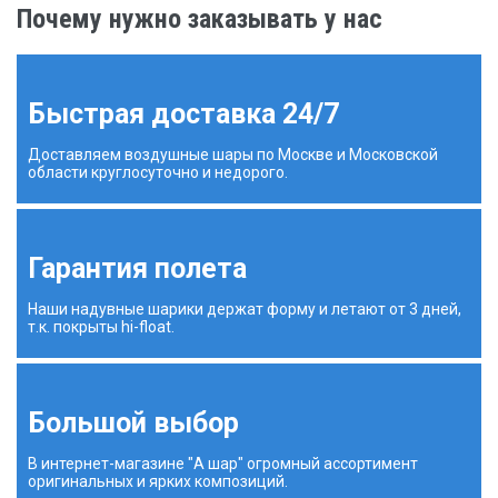
Почему нужно заказывать у нас
Быстрая доставка 24/7
Доставляем воздушные шары по Москве и Московской
области круглосуточно и недорого.
Гарантия полета
Наши надувные шарики держат форму и летают от 3 дней,
т.к. покрыты hi-float.
Большой выбор
В интернет-магазине "А шар" огромный ассортимент
оригинальных и ярких композиций.