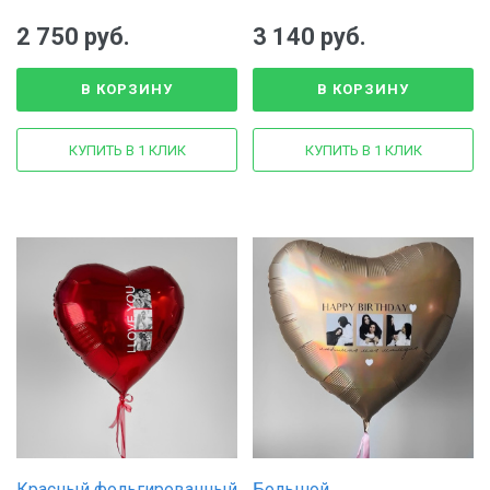
оформления сердца
2 750 руб.
3 140 руб.
В КОРЗИНУ
В КОРЗИНУ
КУПИТЬ В 1 КЛИК
КУПИТЬ В 1 КЛИК
Красный фольгированный
Большой