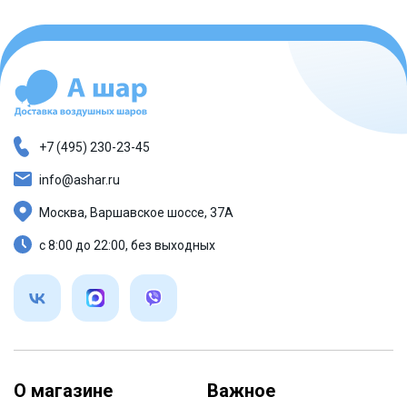
+7 (495) 230-23-45
info@ashar.ru
Москва, Варшавское шоссе, 37А
с 8:00 до 22:00, без выходных
О магазине
Важное