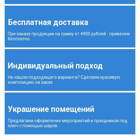
Бесплатная доставка
При заказе продукции на сумму от 4900 рублей - привезем
бесплатно.
Индивидуальный подход
Не нашли подходящего варианта? Сделаем красивую
композицию на заказ.
Украшение помещений
Предлагаем оформление мероприятий и праздников под
ключ с помощью шаров.