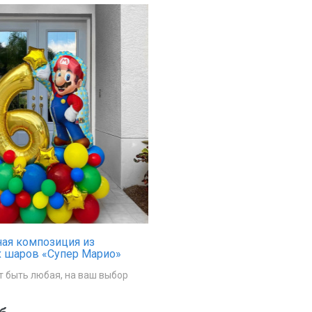
ая композиция из
 шаров «Супер Марио»
 быть любая, на ваш выбор