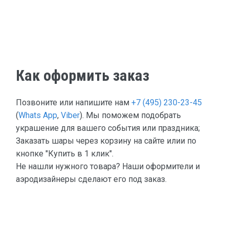
Как оформить заказ
Позвоните или напишите нам
+7 (495) 230-23-45
(
Whats App
,
Viber
). Мы поможем подобрать
украшение для вашего события или праздника;
Заказать шары через корзину на сайте илии по
кнопке "Купить в 1 клик".
Не нашли нужного товара? Наши оформители и
аэродизайнеры сделают его под заказ.