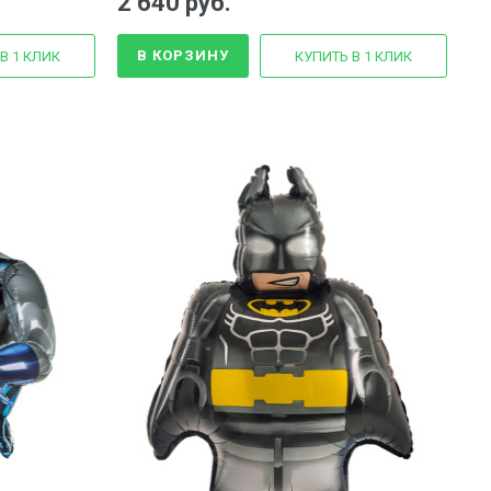
2 640 руб.
В КОРЗИНУ
В 1 КЛИК
КУПИТЬ В 1 КЛИК