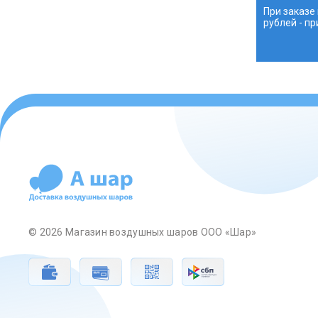
При заказе
рублей - п
© 2026 Магазин воздушных шаров ООО «Шар»