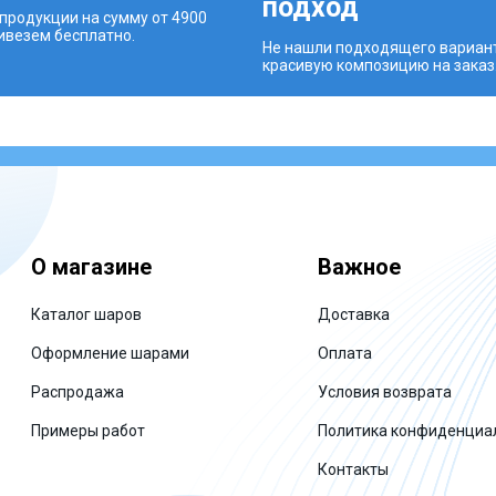
подход
 продукции на сумму от 4900
ривезем бесплатно.
Не нашли подходящего вариан
красивую композицию на заказ
О магазине
Важное
Каталог шаров
Доставка
Оформление шарами
Оплата
Распродажа
Условия возврата
Примеры работ
Политика конфиденциа
Контакты