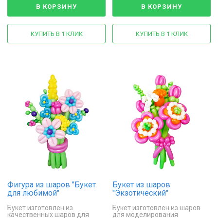
В КОРЗИНУ
В КОРЗИНУ
КУПИТЬ В 1 КЛИК
КУПИТЬ В 1 КЛИК
Фигура из шаров "Букет
Букет из шаров
для любимой"
"Экзотический"
Букет изготовлен из
Букет изготовлен из шаров
качественных шаров для
для моделирования