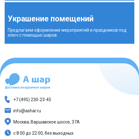
Украшение помещений
Предлагаем оформление мероприятий и праздников под
ключ с помощью шаров.
+7 (495) 230-23-45
info@ashar.ru
Москва, Варшавское шоссе, 37А
с 8:00 до 22:00, без выходных