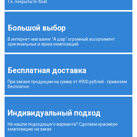
т.к. покрыты hi-float.
Большой выбор
В интернет-магазине "А шар" огромный ассортимент
оригинальных и ярких композиций.
Бесплатная доставка
При заказе продукции на сумму от 4900 рублей - привезем
бесплатно.
Индивидуальный подход
Не нашли подходящего варианта? Сделаем красивую
композицию на заказ.