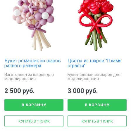
Букет ромашек из шаров
Цветы из шаров "Пламя
разного размера
страсти"
Изготовлен из шаров для
Букет сделан из шаров для
моделирования
моделирования
2 500 руб.
3 000 руб.
В КОРЗИНУ
В КОРЗИНУ
КУПИТЬ В 1 КЛИК
КУПИТЬ В 1 КЛИК