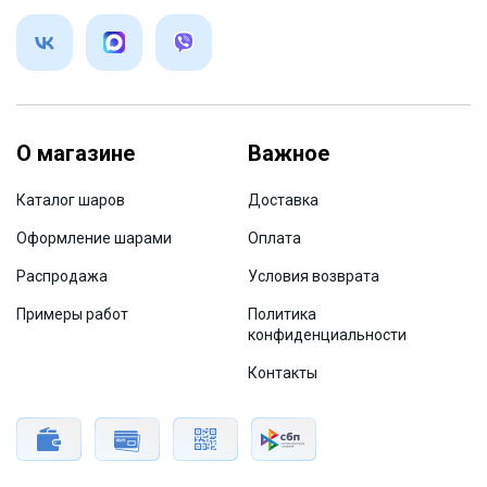
О магазине
Важное
Каталог шаров
Доставка
Оформление шарами
Оплата
Распродажа
Условия возврата
Примеры работ
Политика
конфиденциальности
Контакты