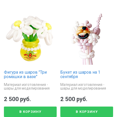
Фигура из шаров "Три
Букет из шаров на 1
ромашки в вазе"
сентября
Материал изготовления -
Материал изготовления -
шары для моделирования
шары для моделирования
2 500 руб.
2 500 руб.
В КОРЗИНУ
В КОРЗИНУ