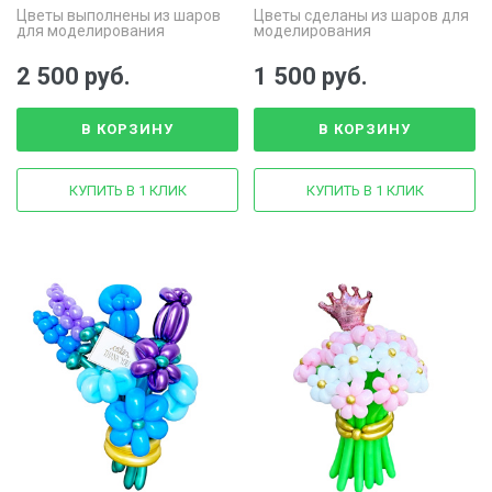
Цветы выполнены из шаров
Цветы сделаны из шаров для
для моделирования
моделирования
2 500 руб.
1 500 руб.
В КОРЗИНУ
В КОРЗИНУ
КУПИТЬ В 1 КЛИК
КУПИТЬ В 1 КЛИК