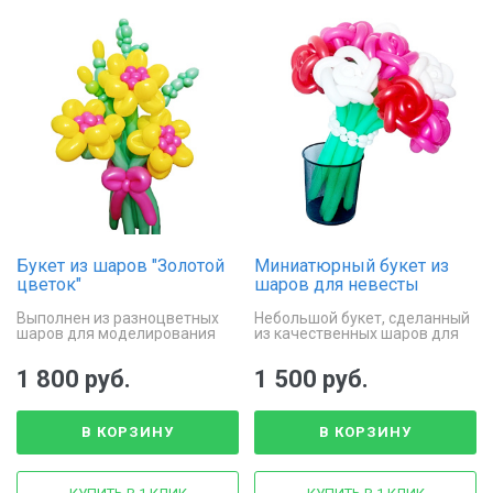
Букет из шаров "Золотой
Миниатюрный букет из
цветок"
шаров для невесты
Выполнен из разноцветных
Небольшой букет, сделанный
шаров для моделирования
из качественных шаров для
моделирования
1 800 руб.
1 500 руб.
В КОРЗИНУ
В КОРЗИНУ