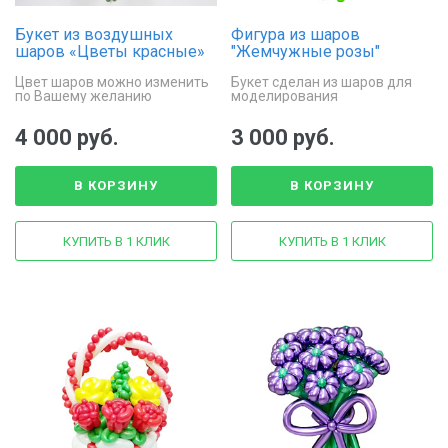
Букет из воздушных
Фигура из шаров
шаров «Цветы красные»
"Жемчужные розы"
Цвет шаров можно изменить
Букет сделан из шаров для
по Вашему желанию
моделирования
4 000 руб.
3 000 руб.
В КОРЗИНУ
В КОРЗИНУ
КУПИТЬ В 1 КЛИК
КУПИТЬ В 1 КЛИК