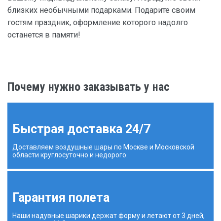
близких необычными подарками. Подарите своим
гостям праздник, оформление которого надолго
останется в памяти!
Почему нужно заказывать у нас
Быстрая доставка 24/7
Доставляем воздушные шары по Москве и Московской
области круглосуточно и недорого.
Гарантия полета
Наши надувные шарики держат форму и летают от 3 дней,