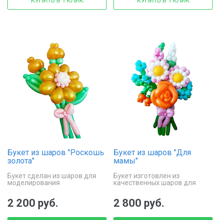
КУПИТЬ В 1 КЛИК
КУПИТЬ В 1 КЛИК
Букет из шаров "Роскошь
Букет из шаров "Для
золота"
мамы"
Букет сделан из шаров для
Букет изготовлен из
моделирования
качественных шаров для
моделирования
2 200 руб.
2 800 руб.