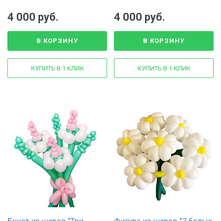
моделирования
4 000 руб.
4 000 руб.
В КОРЗИНУ
В КОРЗИНУ
КУПИТЬ В 1 КЛИК
КУПИТЬ В 1 КЛИК