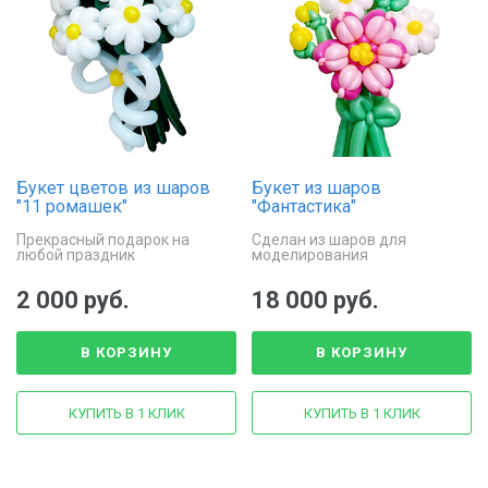
Букет цветов из шаров
Букет из шаров
"11 ромашек"
"Фантастика"
Прекрасный подарок на
Сделан из шаров для
любой праздник
моделирования
2 000 руб.
18 000 руб.
В КОРЗИНУ
В КОРЗИНУ
КУПИТЬ В 1 КЛИК
КУПИТЬ В 1 КЛИК