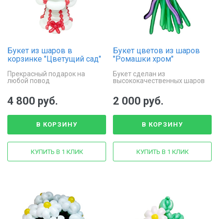
Букет из шаров в
Букет цветов из шаров
корзинке "Цветущий сад"
"Ромашки хром"
Прекрасный подарок на
Букет сделан из
любой повод
высококачественных шаров
для моделирования
4 800 руб.
2 000 руб.
В КОРЗИНУ
В КОРЗИНУ
КУПИТЬ В 1 КЛИК
КУПИТЬ В 1 КЛИК