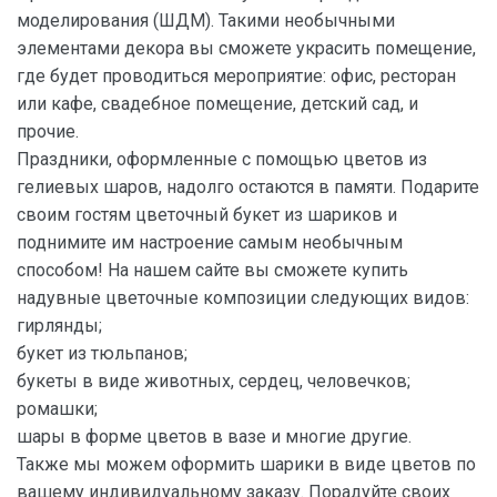
моделирования (ШДМ). Такими необычными
элементами декора вы сможете украсить помещение,
где будет проводиться мероприятие: офис, ресторан
или кафе, свадебное помещение, детский сад, и
прочие.
Праздники, оформленные с помощью цветов из
гелиевых шаров, надолго остаются в памяти. Подарите
своим гостям цветочный букет из шариков и
поднимите им настроение самым необычным
способом! На нашем сайте вы сможете купить
надувные цветочные композиции следующих видов:
гирлянды;
букет из тюльпанов;
букеты в виде животных, сердец, человечков;
ромашки;
шары в форме цветов в вазе и многие другие.
Также мы можем оформить шарики в виде цветов по
вашему индивидуальному заказу. Порадуйте своих