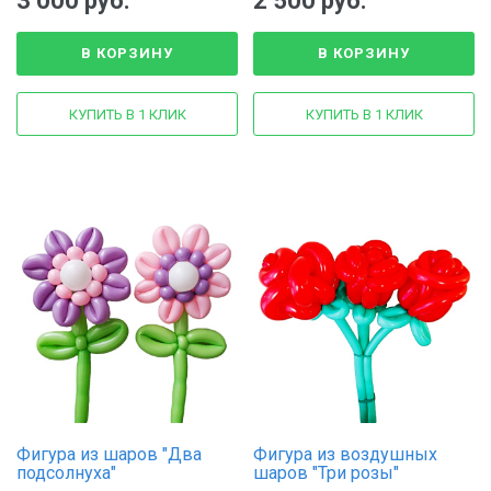
3 000 руб.
2 500 руб.
В КОРЗИНУ
В КОРЗИНУ
КУПИТЬ В 1 КЛИК
КУПИТЬ В 1 КЛИК
Фигура из шаров "Два
Фигура из воздушных
подсолнуха"
шаров "Три розы"