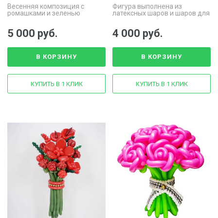
Весенняя композиция с
Фигура выполнена из
ромашками и зеленью
латексных шаров и шаров для
моделирования
5 000 руб.
4 000 руб.
В КОРЗИНУ
В КОРЗИНУ
КУПИТЬ В 1 КЛИК
КУПИТЬ В 1 КЛИК