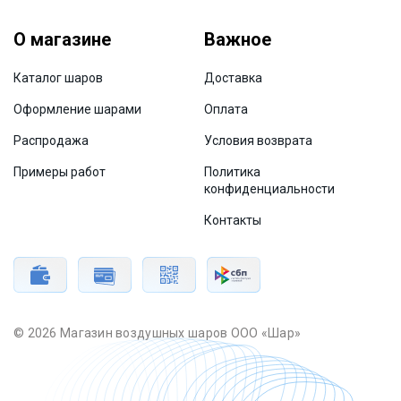
О магазине
Важное
Каталог шаров
Доставка
Оформление шарами
Оплата
Распродажа
Условия возврата
Примеры работ
Политика
конфиденциальности
Контакты
© 2026 Магазин воздушных шаров ООО «Шар»