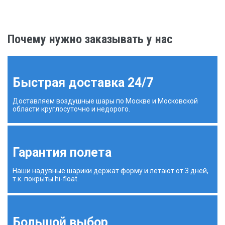
Почему нужно заказывать у нас
Быстрая доставка 24/7
Доставляем воздушные шары по Москве и Московской
области круглосуточно и недорого.
Гарантия полета
Наши надувные шарики держат форму и летают от 3 дней,
т.к. покрыты hi-float.
Большой выбор