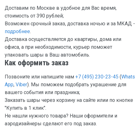
Доставим по Москве в удобное для Вас время,
стоимость от 390 рублей;
Возможен срочный заказ, доставка ночью и за МКАД -
подробнее
.
Доставка осуществляется до квартиры, дома или
офиса, а при необходимости, курьер поможет
упаковать шары в Ваш автомобиль.
Как оформить заказ
Позвоните или напишите нам
+7 (495) 230-23-45
(
Whats
App
,
Viber
). Мы поможем подобрать украшение для
вашего события или праздника;
Заказать шары через корзину на сайте илии по кнопке
"Купить в 1 клик".
Не нашли нужного товара? Наши оформители и
аэродизайнеры сделают его под заказ.