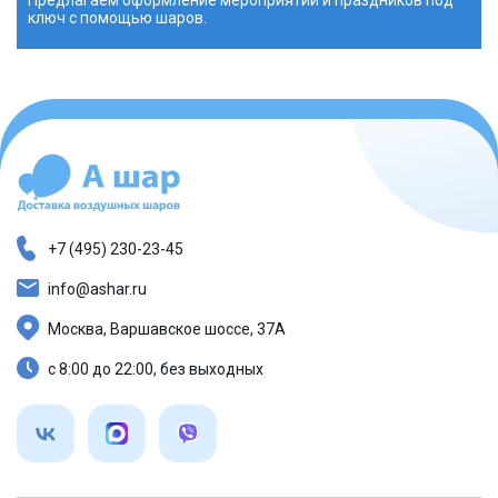
ключ с помощью шаров.
+7 (495) 230-23-45
info@ashar.ru
Москва, Варшавское шоссе, 37А
с 8:00 до 22:00, без выходных