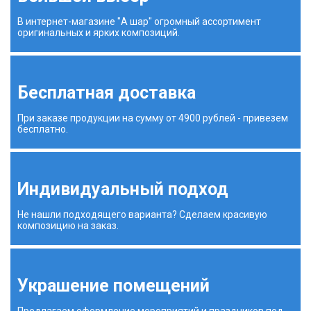
В интернет-магазине "А шар" огромный ассортимент
оригинальных и ярких композиций.
Бесплатная доставка
При заказе продукции на сумму от 4900 рублей - привезем
бесплатно.
Индивидуальный подход
Не нашли подходящего варианта? Сделаем красивую
композицию на заказ.
Украшение помещений
Предлагаем оформление мероприятий и праздников под