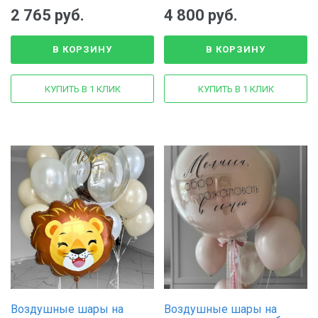
2 765 руб.
4 800 руб.
В КОРЗИНУ
В КОРЗИНУ
КУПИТЬ В 1 КЛИК
КУПИТЬ В 1 КЛИК
Воздушные шары на
Воздушные шары на