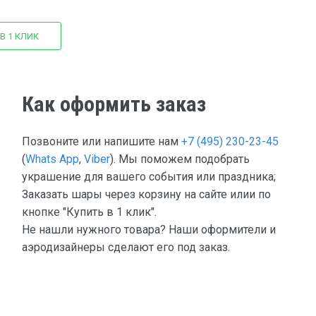
В 1 КЛИК
Как оформить заказ
Позвоните или напишите нам
+7 (495) 230-23-45
(
Whats App
,
Viber
). Мы поможем подобрать
украшение для вашего события или праздника;
Заказать шары через корзину на сайте илии по
кнопке "Купить в 1 клик".
Не нашли нужного товара? Наши оформители и
аэродизайнеры сделают его под заказ.