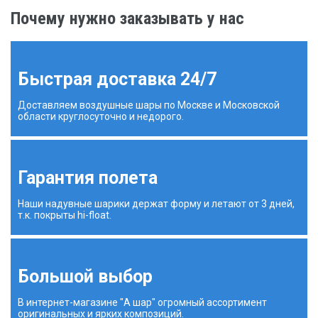
Почему нужно заказывать у нас
Быстрая доставка 24/7
Доставляем воздушные шары по Москве и Московской
области круглосуточно и недорого.
Гарантия полета
Наши надувные шарики держат форму и летают от 3 дней,
т.к. покрыты hi-float.
Большой выбор
В интернет-магазине "А шар" огромный ассортимент
оригинальных и ярких композиций.