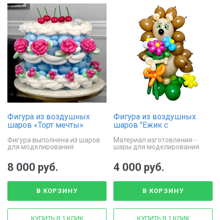
Фигура из воздушных
Фигура из воздушных
шаров «Торт мечты»
шаров "Ежик с
ромашками"
Фигура выполнена из шаров
Материал изготовления -
для моделирования
шары для моделирования
8 000 руб.
4 000 руб.
В КОРЗИНУ
В КОРЗИНУ
КУПИТЬ В 1 КЛИК
КУПИТЬ В 1 КЛИК