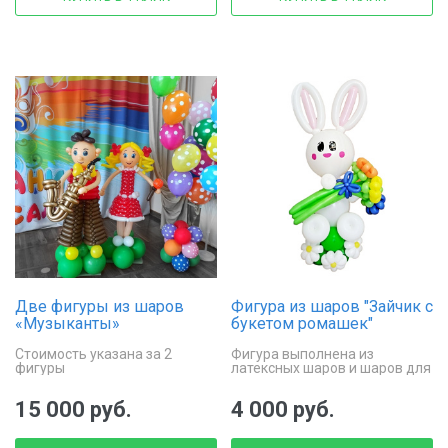
Две фигуры из шаров
Фигура из шаров "Зайчик с
«Музыканты»
букетом ромашек"
Стоимость указана за 2
Фигура выполнена из
фигуры
латексных шаров и шаров для
моделирования
15 000 руб.
4 000 руб.