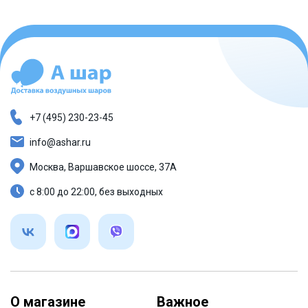
+7 (495) 230-23-45
info@ashar.ru
Москва, Варшавское шоссе, 37А
с 8:00 до 22:00, без выходных
О магазине
Важное