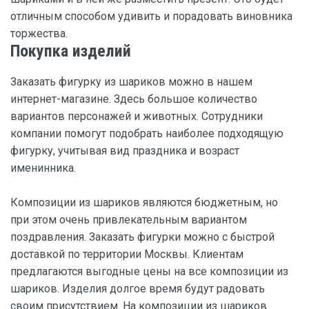
отличным способом удивить и порадовать виновника
торжества.
Покупка изделий
Заказать фигурку из шариков можно в нашем
интернет-магазине. Здесь большое количество
вариантов персонажей и животных. Сотрудники
компании помогут подобрать наиболее подходящую
фигурку, учитывая вид праздника и возраст
именинника.
Композиции из шариков являются бюджетным, но
при этом очень привлекательным вариантом
поздравления. Заказать фигурки можно с быстрой
доставкой по территории Москвы. Клиентам
предлагаются выгодные цены на все композиции из
шариков. Изделия долгое время будут радовать
своим присутствием. На композиции из шариков