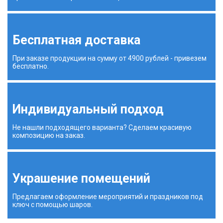
Бесплатная доставка
При заказе продукции на сумму от 4900 рублей - привезем
бесплатно.
Индивидуальный подход
Не нашли подходящего варианта? Сделаем красивую
композицию на заказ.
Украшение помещений
Предлагаем оформление мероприятий и праздников под
ключ с помощью шаров.