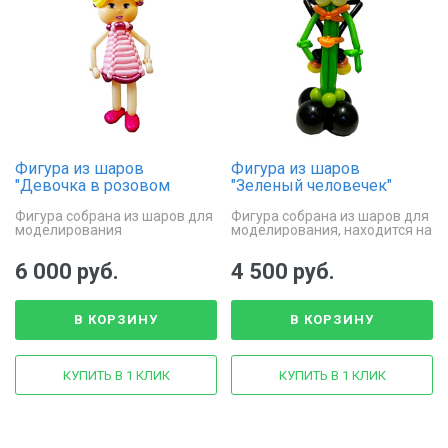
Фигура из шаров
Фигура из шаров
"Девочка в розовом
"Зеленый человечек"
платье"
Фигура собрана из шаров для
Фигура собрана из шаров для
моделирования
моделирования, находится на
стойке
6 000 руб.
4 500 руб.
В КОРЗИНУ
В КОРЗИНУ
КУПИТЬ В 1 КЛИК
КУПИТЬ В 1 КЛИК