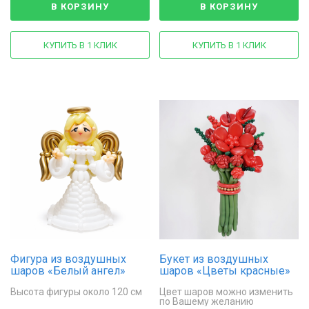
В КОРЗИНУ
В КОРЗИНУ
КУПИТЬ В 1 КЛИК
КУПИТЬ В 1 КЛИК
Фигура из воздушных
Букет из воздушных
шаров «Белый ангел»
шаров «Цветы красные»
Высота фигуры около 120 см
Цвет шаров можно изменить
по Вашему желанию