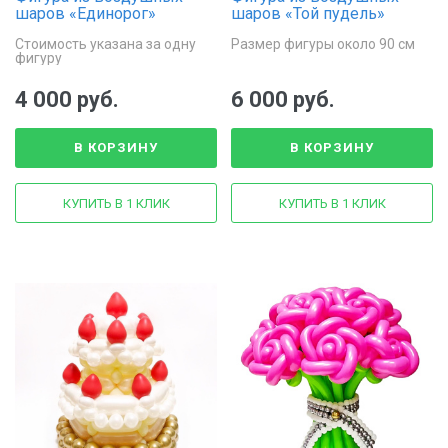
шаров «Единорог»
шаров «Той пудель»
Стоимость указана за одну
Размер фигуры около 90 см
фигуру
4 000 руб.
6 000 руб.
В КОРЗИНУ
В КОРЗИНУ
КУПИТЬ В 1 КЛИК
КУПИТЬ В 1 КЛИК