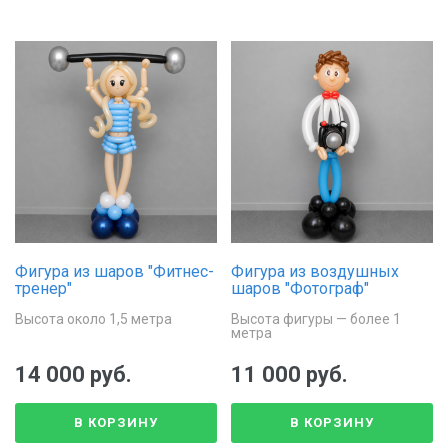
Фигура из шаров "Фитнес-
Фигура из воздушных
тренер"
шаров "Фотограф"
Высота около 1,5 метра
Высота фигуры — более 1
метра
14 000 руб.
11 000 руб.
В КОРЗИНУ
В КОРЗИНУ