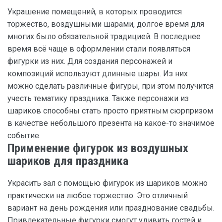
Украшение помещений, в которых проводится
торжество, воздушными шарами, долгое время для
многих было обязательной традицией. В последнее
время всё чаще в оформлении стали появляться
фигурки из них. Для создания персонажей и
композиций используют длинные шары. Из них
можно сделать различные фигуры, при этом получится
учесть тематику праздника. Также персонажи из
шариков способны стать просто приятным сюрпризом
в качестве небольшого презента на какое-то значимое
событие.
Применение фигурок из воздушных
шариков для праздника
Украсить зал с помощью фигурок из шариков можно
практически на любое торжество. Это отличный
вариант на день рождения или празднование свадьбы.
Привлекательные фигурки смогут удивить гостей и