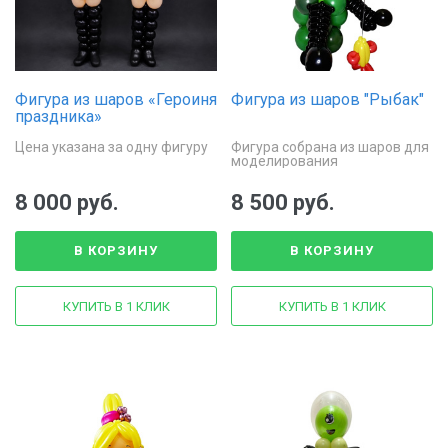
Фигура из шаров «Героиня
Фигура из шаров "Рыбак"
праздника»
Цена указана за одну фигуру
Фигура собрана из шаров для
моделирования
8 000 руб.
8 500 руб.
В КОРЗИНУ
В КОРЗИНУ
КУПИТЬ В 1 КЛИК
КУПИТЬ В 1 КЛИК