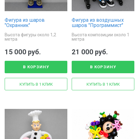
Фигура из шаров
Фигура из воздушных
"Охранник"
шаров "Программист"
Высота фигуры около 1,2
Высота композиции около 1
метра
метра
15 000 руб.
21 000 руб.
В КОРЗИНУ
В КОРЗИНУ
КУПИТЬ В 1 КЛИК
КУПИТЬ В 1 КЛИК