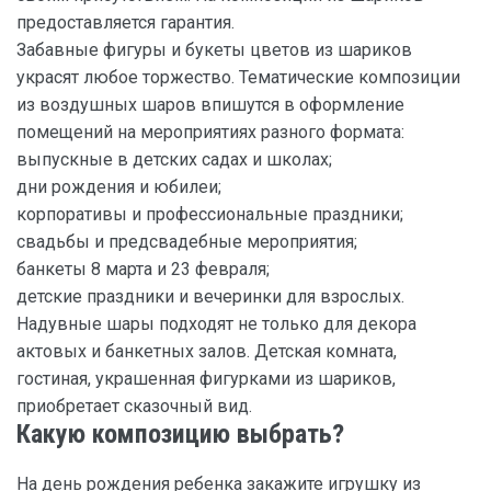
предоставляется гарантия.
Забавные фигуры и букеты цветов из шариков
украсят любое торжество. Тематические композиции
из воздушных шаров впишутся в оформление
помещений на мероприятиях разного формата:
выпускные в детских садах и школах;
дни рождения и юбилеи;
корпоративы и профессиональные праздники;
свадьбы и предсвадебные мероприятия;
банкеты 8 марта и 23 февраля;
детские праздники и вечеринки для взрослых.
Надувные шары подходят не только для декора
актовых и банкетных залов. Детская комната,
гостиная, украшенная фигурками из шариков,
приобретает сказочный вид.
Какую композицию выбрать?
На день рождения ребенка закажите игрушку из