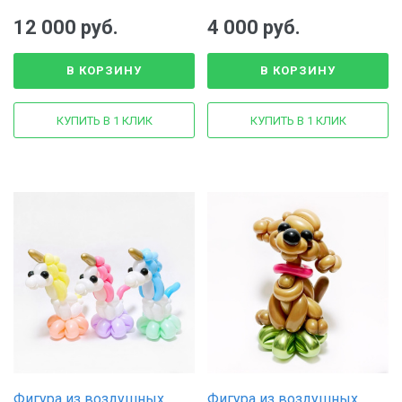
12 000 руб.
4 000 руб.
В КОРЗИНУ
В КОРЗИНУ
КУПИТЬ В 1 КЛИК
КУПИТЬ В 1 КЛИК
Фигура из воздушных
Фигура из воздушных