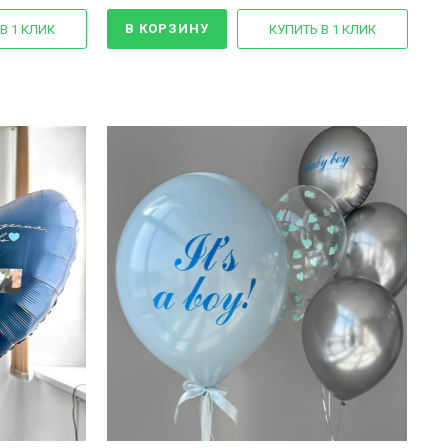
В КОРЗИНУ
В 1 КЛИК
КУПИТЬ В 1 КЛИК