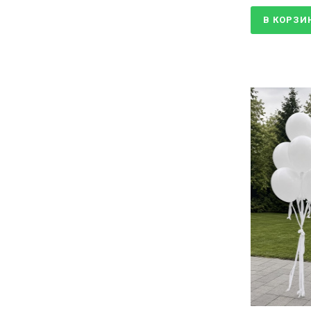
В КОРЗИ