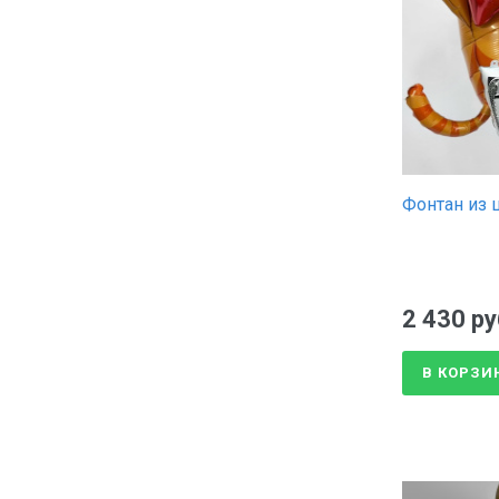
Фонтан из 
2 430 ру
В КОРЗИ