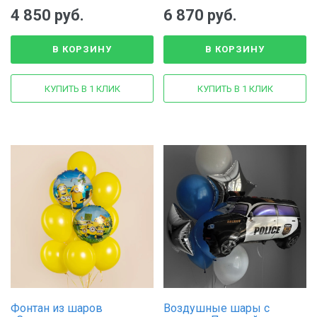
4 850 руб.
6 870 руб.
В КОРЗИНУ
В КОРЗИНУ
КУПИТЬ В 1 КЛИК
КУПИТЬ В 1 КЛИК
Фонтан из шаров
Воздушные шары с