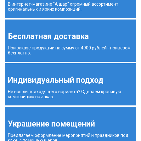
В интернет-магазине "А шар" огромный ассортимент
оригинальных и ярких композиций.
Бесплатная доставка
При заказе продукции на сумму от 4900 рублей - привезем
бесплатно.
Индивидуальный подход
Не нашли подходящего варианта? Сделаем красивую
композицию на заказ.
Украшение помещений
Предлагаем оформление мероприятий и праздников под
ключ с помощью шаров.