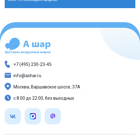
+7 (495) 230-23-45
info@ashar.ru
Москва, Варшавское шоссе, 37А
с 8:00 до 22:00, без выходных