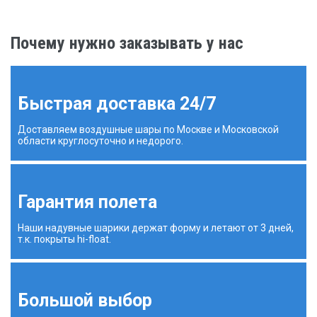
Почему нужно заказывать у нас
Быстрая доставка 24/7
Доставляем воздушные шары по Москве и Московской
области круглосуточно и недорого.
Гарантия полета
Наши надувные шарики держат форму и летают от 3 дней,
т.к. покрыты hi-float.
Большой выбор