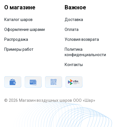
О магазине
Важное
Каталог шаров
Доставка
Оформление шарами
Оплата
Распродажа
Условия возврата
Примеры работ
Политика
конфиденциальности
Контакты
© 2026 Магазин воздушных шаров ООО «Шар»