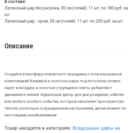
В составе:
Латексный шар без рисунка, 30 см (гелий): 11 шт. по 180 руб. за
шт.
Латексный шар - хром, 30 см (гелий): 11 шт. по 200 руб. за шт.
Описание
Создайте атмосферу элегантного праздника с этой изысканной
композицией! Бежевые и золотые шары под потолком словно
парят в воздухе, а золотые струящиеся ленты добавляют
движения и сияния. Идеальный декор для дня рождения, юбилея
или любого особого события, который наполняет пространство
теплом, роскошью и праздничным настроением, делая момент по-
настоящему незабываемым!
Товар находится в категориях:
Воздушные шары на