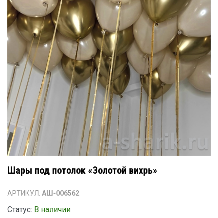
Шары под потолок «Золотой вихрь»
АРТИКУЛ:
АШ-006562
Статус:
В наличии