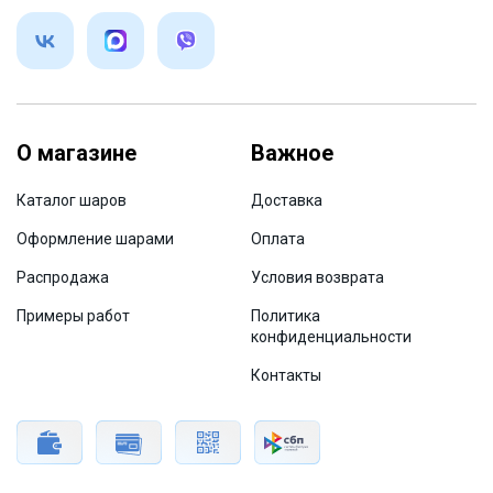
О магазине
Важное
Каталог шаров
Доставка
Оформление шарами
Оплата
Распродажа
Условия возврата
Примеры работ
Политика
конфиденциальности
Контакты