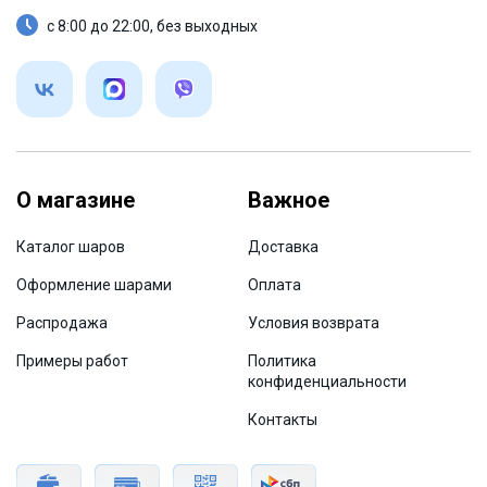
с 8:00 до 22:00, без выходных
О магазине
Важное
Каталог шаров
Доставка
Оформление шарами
Оплата
Распродажа
Условия возврата
Примеры работ
Политика
конфиденциальности
Контакты