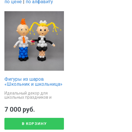
по цене
|
по алфавиту
Фигуры из шаров
«Школьник и школьница»
Идеальный декор для
школьных праздников и
линеек
7 000 руб.
В КОРЗИНУ