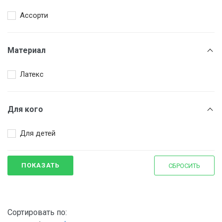
Ассорти
Материал
Латекс
Для кого
Для детей
ПОКАЗАТЬ
СБРОСИТЬ
Сортировать по: