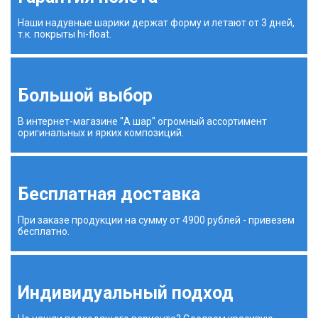
Наши надувные шарики держат форму и летают от 3 дней,
т.к. покрыты hi-float.
Большой выбор
В интернет-магазине "А шар" огромный ассортимент
оригинальных и ярких композиций.
Бесплатная доставка
При заказе продукции на сумму от 4900 рублей - привезем
бесплатно.
Индивидуальный подход