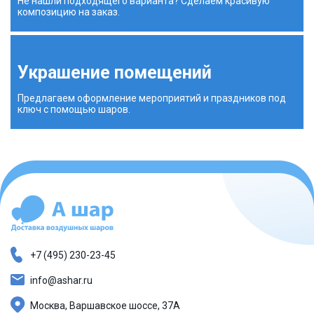
Не нашли подходящего варианта? Сделаем красивую
композицию на заказ.
Украшение помещений
Предлагаем оформление мероприятий и праздников под
ключ с помощью шаров.
+7 (495) 230-23-45
info@ashar.ru
Москва, Варшавское шоссе, 37А