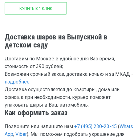
КУПИТЬ В 1 КЛИК
Доставка шаров на Выпускной в
детском саду
Доставим по Москве в удобное для Вас время,
стоимость от 390 рублей;
Возможен срочный заказ, доставка ночью и за МКАД -
подробнее
.
Доставка осуществляется до квартиры, дома или
офиса, а при необходимости, курьер поможет
упаковать шары в Ваш автомобиль.
Как оформить заказ
Позвоните или напишите нам
+7 (495) 230-23-45
(
Whats
App
,
Viber
). Мы поможем подобрать украшение для