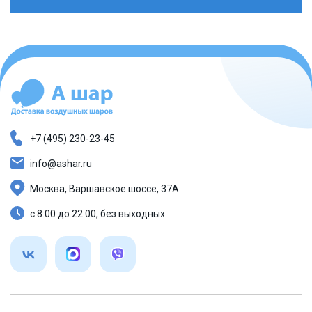
+7 (495) 230-23-45
info@ashar.ru
Москва, Варшавское шоссе, 37А
с 8:00 до 22:00, без выходных