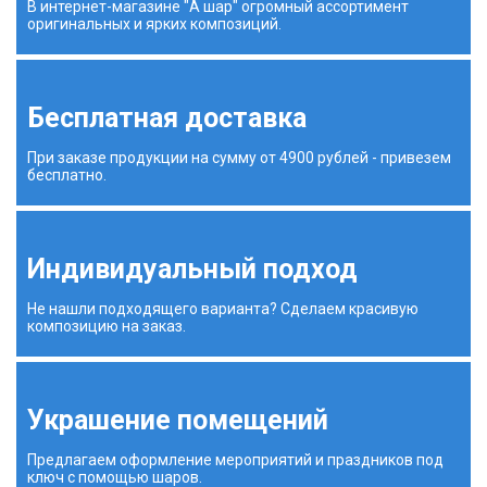
В интернет-магазине "А шар" огромный ассортимент
оригинальных и ярких композиций.
Бесплатная доставка
При заказе продукции на сумму от 4900 рублей - привезем
бесплатно.
Индивидуальный подход
Не нашли подходящего варианта? Сделаем красивую
композицию на заказ.
Украшение помещений
Предлагаем оформление мероприятий и праздников под
ключ с помощью шаров.