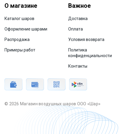
О магазине
Важное
Каталог шаров
Доставка
Оформление шарами
Оплата
Распродажа
Условия возврата
Примеры работ
Политика
конфиденциальности
Контакты
© 2026 Магазин воздушных шаров ООО «Шар»