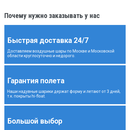
Почему нужно заказывать у нас
Быстрая доставка 24/7
Доставляем воздушные шары по Москве и Московской
области круглосуточно и недорого.
Гарантия полета
Наши надувные шарики держат форму и летают от 3 дней,
т.к. покрыты hi-float.
Большой выбор