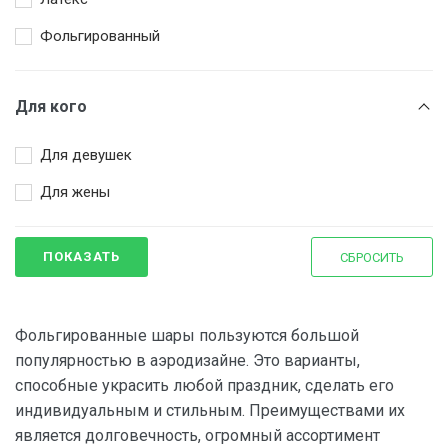
Фольгированный
Для кого
Для девушек
Для жены
ПОКАЗАТЬ
СБРОСИТЬ
Фольгированные шары пользуются большой
популярностью в аэродизайне. Это варианты,
способные украсить любой праздник, сделать его
индивидуальным и стильным. Преимуществами их
является долговечность, огромный ассортимент