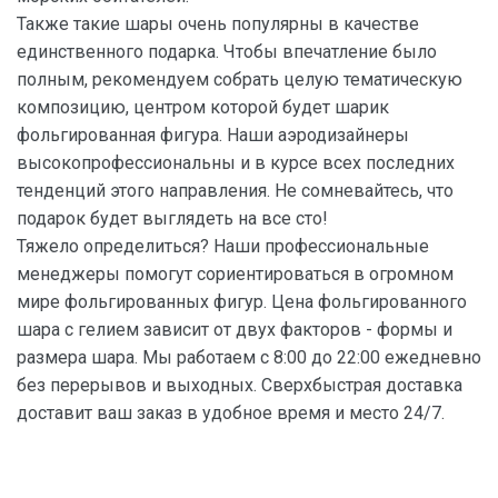
Также такие шары очень популярны в качестве
единственного подарка. Чтобы впечатление было
полным, рекомендуем собрать целую тематическую
композицию, центром которой будет шарик
фольгированная фигура. Наши аэродизайнеры
высокопрофессиональны и в курсе всех последних
тенденций этого направления. Не сомневайтесь, что
подарок будет выглядеть на все сто!
Тяжело определиться? Наши профессиональные
менеджеры помогут сориентироваться в огромном
мире фольгированных фигур. Цена фольгированного
шара с гелием зависит от двух факторов - формы и
размера шара. Мы работаем с 8:00 до 22:00 ежедневно
без перерывов и выходных. Сверхбыстрая доставка
доставит ваш заказ в удобное время и место 24/7.