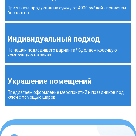
При заказе продукции на сумму от 4900 рублей - привезем
бесплатно.
Индивидуальный подход
Не нашли подходящего варианта? Сделаем красивую
композицию на заказ.
Украшение помещений
Предлагаем оформление мероприятий и праздников под
ключ с помощью шаров.