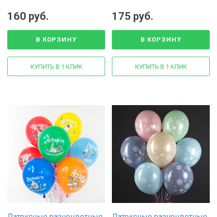
160 руб.
175 руб.
В КОРЗИНУ
В КОРЗИНУ
КУПИТЬ В 1 КЛИК
КУПИТЬ В 1 КЛИК
Латексные разноцветные
Латексные разноцветные