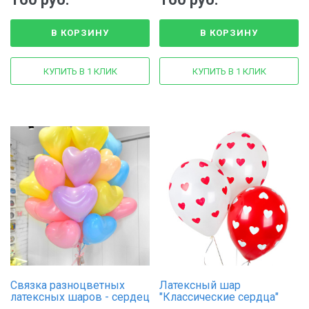
В КОРЗИНУ
В КОРЗИНУ
КУПИТЬ В 1 КЛИК
КУПИТЬ В 1 КЛИК
Связка разноцветных
Латексный шар
латексных шаров - сердец
"Классические сердца"