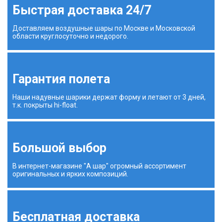
Быстрая доставка 24/7
Доставляем воздушные шары по Москве и Московской
области круглосуточно и недорого.
Гарантия полета
Наши надувные шарики держат форму и летают от 3 дней,
т.к. покрыты hi-float.
Большой выбор
В интернет-магазине "А шар" огромный ассортимент
оригинальных и ярких композиций.
Бесплатная доставка