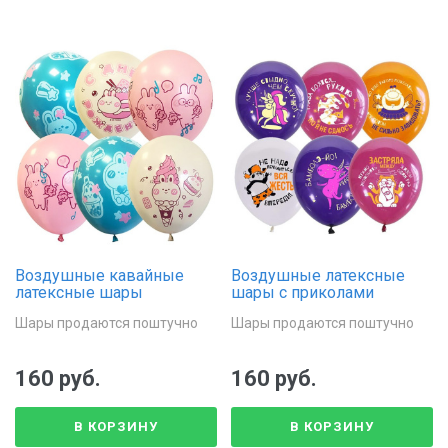
Воздушные кавайные
Воздушные латексные
латексные шары
шары с приколами
Шары продаются поштучно
Шары продаются поштучно
160 руб.
160 руб.
В КОРЗИНУ
В КОРЗИНУ