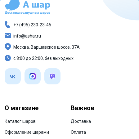
+7 (495) 230-23-45
info@ashar.ru
Москва, Варшавское шоссе, 37А
с 8:00 до 22:00, без выходных
О магазине
Важное
Каталог шаров
Доставка
Оформление шарами
Оплата