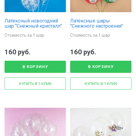
Латексный новогодний
Латексные шары
шар "Снежный кристалл"
"Снежного настроения"
Стоимость за 1 шар
Стоимость за 1 шар
160 руб.
160 руб.
В КОРЗИНУ
В КОРЗИНУ
КУПИТЬ В 1 КЛИК
КУПИТЬ В 1 КЛИК