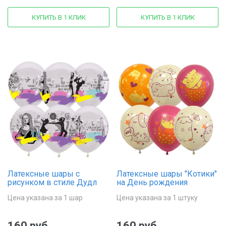
КУПИТЬ В 1 КЛИК
КУПИТЬ В 1 КЛИК
Латексные шары с
Латексные шары "Котики"
рисунком в стиле Дудл
на День рождения
Цена указана за 1 шар
Цена указана за 1 штуку
160 руб.
160 руб.