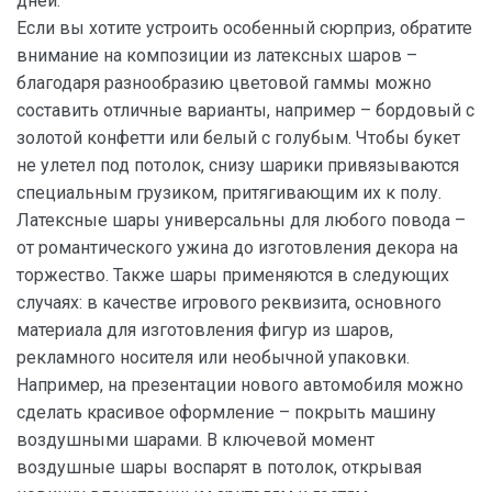
дней.
Если вы хотите устроить особенный сюрприз, обратите
внимание на композиции из латексных шаров –
благодаря разнообразию цветовой гаммы можно
составить отличные варианты, например – бордовый с
золотой конфетти или белый с голубым. Чтобы букет
не улетел под потолок, снизу шарики привязываются
специальным грузиком, притягивающим их к полу.
Латексные шары универсальны для любого повода –
от романтического ужина до изготовления декора на
торжество. Также шары применяются в следующих
случаях: в качестве игрового реквизита, основного
материала для изготовления фигур из шаров,
рекламного носителя или необычной упаковки.
Например, на презентации нового автомобиля можно
сделать красивое оформление – покрыть машину
воздушными шарами. В ключевой момент
воздушные шары воспарят в потолок, открывая