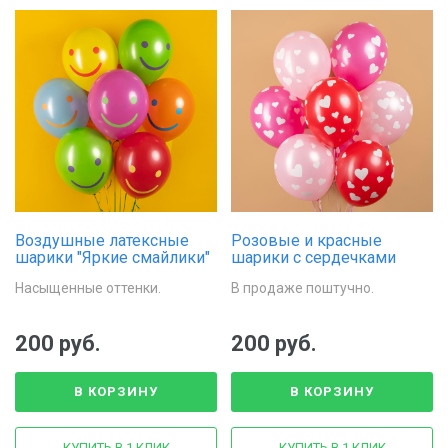
Воздушные латексные
Розовые и красные
шарики "Яркие смайлики"
шарики с сердечками
Насыщенные оттенки.
В продаже поштучно.
200 руб.
200 руб.
В КОРЗИНУ
В КОРЗИНУ
КУПИТЬ В 1 КЛИК
КУПИТЬ В 1 КЛИК