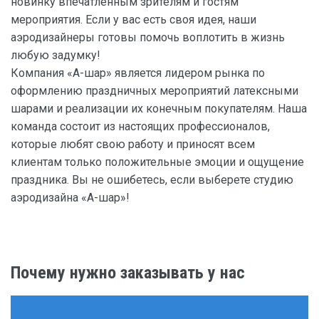
новинку впечатленным зрителям и гостям
мероприятия. Если у вас есть своя идея, наши
аэродизайнеры готовы помочь воплотить в жизнь
любую задумку!
Компания «А-шар» является лидером рынка по
оформлению праздничных мероприятий латексными
шарами и реализации их конечным покупателям. Наша
команда состоит из настоящих профессионалов,
которые любят свою работу и приносят всем
клиентам только положительные эмоции и ощущение
праздника. Вы не ошибетесь, если выберете студию
аэродизайна «А-шар»!
Почему нужно заказывать у нас