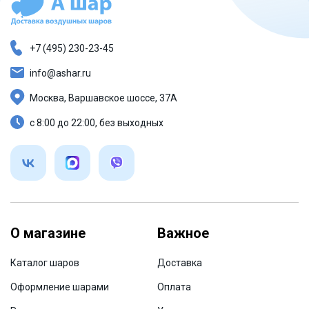
+7 (495) 230-23-45
info@ashar.ru
Москва, Варшавское шоссе, 37А
с 8:00 до 22:00, без выходных
О магазине
Важное
Каталог шаров
Доставка
Оформление шарами
Оплата