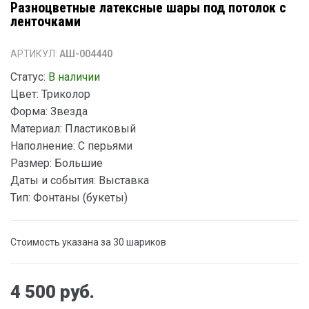
Разноцветные латексные шары под потолок с
ленточками
АРТИКУЛ:
АШ-004440
Статус:
В наличии
Цвет:
Триколор
Форма:
Звезда
Материал:
Пластиковый
Наполнение:
С перьями
Размер:
Большие
Даты и события:
Выставка
Тип:
Фонтаны (букеты)
Стоимость указана за 30 шариков
4 500 руб.