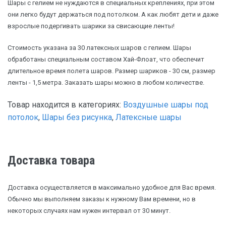
Шары с гелием не нуждаются в специальных креплениях, при этом
они легко будут держаться под потолком. А как любят дети и даже
взрослые подергивать шарики за свисающие ленты!
Стоимость указана за 30 латексных шаров с гелием. Шары
обработаны специальным составом Хай-Флоат, что обеспечит
длительное время полета шаров. Размер шариков - 30 см, размер
ленты - 1,5 метра. Заказать шары можно в любом количестве.
Товар находится в категориях:
Воздушные шары под
потолок
,
Шары без рисунка
,
Латексные шары
Доставка товара
Доставка осуществляется в максимально удобное для Вас время.
Обычно мы выполняем заказы к нужному Вам времени, но в
некоторых случаях нам нужен интервал от 30 минут.