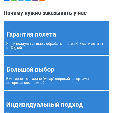
Почему нужно заказывать у нас
Гарантия полета
Наши воздушные шары обрабатываются Hi-Float и летают
от 3 дней
Большой выбор
В интернет-магазине "Ашар" широкий ассортимент
авторских композиций
Индивидуальный подход