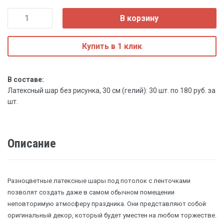
В корзину
Купить в 1 клик
В составе:
Латексный шар без рисунка, 30 см (гелий): 30 шт. по 180 руб. за
шт.
Описание
Разноцветные латексные шары под потолок с ленточками
позволят создать даже в самом обычном помещении
неповторимую атмосферу праздника. Они представляют собой
оригинальный декор, который будет уместен на любом торжестве.