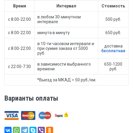
Время
Интервал
Стоимость
в любом 30-минутном
с 8:00-22:00
500 руб.
интервале
с 8:00-22:00
минута в минуту
650 руб.
в 10-ти часовом интервале и
доставка
с 8:00-22:00
при сумме заказа от 5000
бесплатная
руб.
в зависимости выбранного
650-1200
с 22:00-7:30
времени
руб.
*Выезд за МКАД = 50 руб./км.
Варианты оплаты