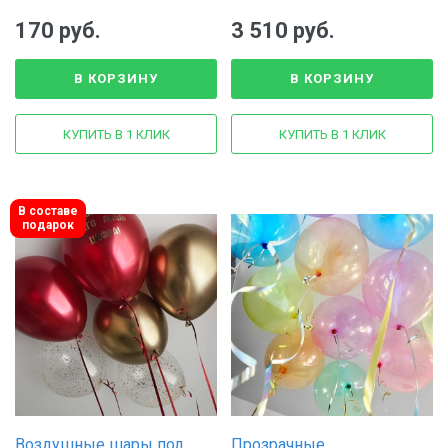
170 руб.
3 510 руб.
В КОРЗИНУ
В КОРЗИНУ
КУПИТЬ В 1 КЛИК
КУПИТЬ В 1 КЛИК
В составе
подарок
Воздушные шары под
Прозрачные