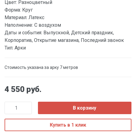
Цвет:
Разноцветный
Форма:
Круг
Материал:
Латекс
Наполнение:
С воздухом
Даты и события:
Выпускной, Детский праздник,
Корпоратив, Открытие магазина, Последний звонок
Тип:
Арки
Стоимость указана за арку 7 метров
4 550 руб.
В корзину
Купить в 1 клик