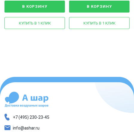
В КОРЗИНУ
В КОРЗИНУ
КУПИТЬ В 1 КЛИК
КУПИТЬ В 1 КЛИК
+7 (495) 230-23-45
info@ashar.ru