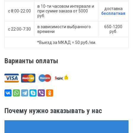
в 10-ти часовом интервале и
доставка
с 8:00-22:00
при сумме заказа от 5000
бесплатная
руб.
в зависимости выбранного
650-1200
с 22:00-7:30
времени
руб.
*Выезд за МКАД = 50 руб./км.
Варианты оплаты
Почему нужно заказывать у нас