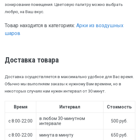
зонирование помещения. Цветовую палитру можно выбрать
любую, на Ваш вкус.
Товар находится в категориях:
Арки из воздушных
шаров
Доставка товара
Доставка осуществляется в максимально удобное для Вас время.
Обычно мы выполняем заказы к нужному Вам времени, но в
некоторых случаях нам нужен интервал от 30 минут.
Время
Интервал
Стоимость
в любом 30-минутном
с 8:00-22:00
500 руб.
интервале
с 8:00-22:00
минута в минуту
650 руб.