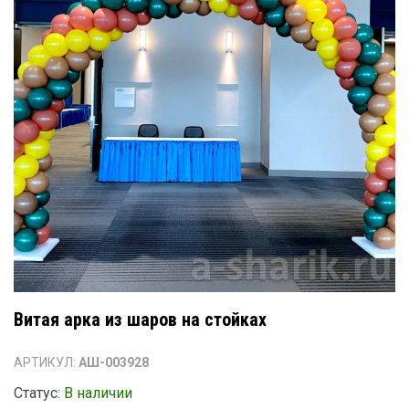
Витая арка из шаров на стойках
АРТИКУЛ:
АШ-003928
Статус:
В наличии