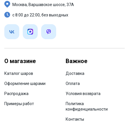
Москва, Варшавское шоссе, 37А
с 8:00 до 22:00, без выходных
О магазине
Важное
Каталог шаров
Доставка
Оформление шарами
Оплата
Распродажа
Условия возврата
Примеры работ
Политика
конфиденциальности
Контакты