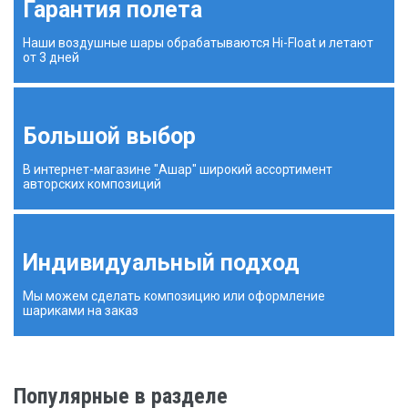
Гарантия полета
Наши воздушные шары обрабатываются Hi-Float и летают
от 3 дней
Большой выбор
В интернет-магазине "Ашар" широкий ассортимент
авторских композиций
Индивидуальный подход
Мы можем сделать композицию или оформление
шариками на заказ
Популярные в разделе