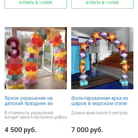
КУПИТЬ В 1 КЛИК
КУПИТЬ В 1 КЛИК
Яркое украшение на
Фольгированная арка из
детский праздник из
шаров в морском стиле
шаров
В стоимость украшения
Длина арки около 6 метров
входит арка 6 метров и цифра
на стойке из шаров
4 500 руб.
7 000 руб.