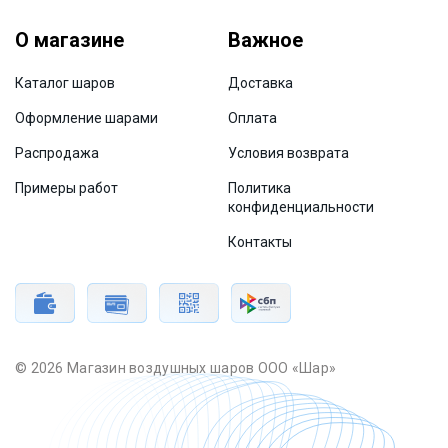
О магазине
Важное
Каталог шаров
Доставка
Оформление шарами
Оплата
Распродажа
Условия возврата
Примеры работ
Политика
конфиденциальности
Контакты
© 2026 Магазин воздушных шаров ООО «Шар»