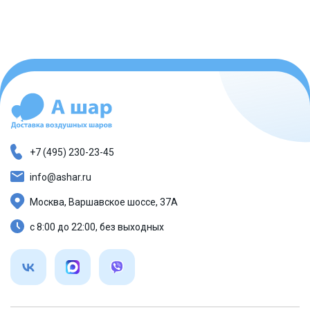
+7 (495) 230-23-45
info@ashar.ru
Москва, Варшавское шоссе, 37А
с 8:00 до 22:00, без выходных