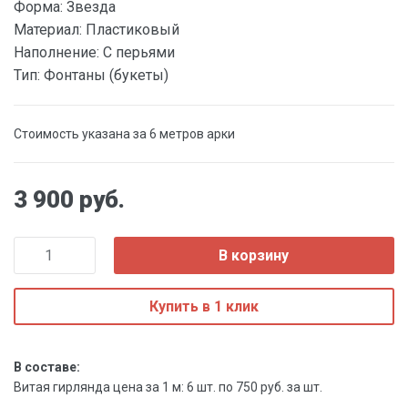
Форма:
Звезда
Материал:
Пластиковый
Наполнение:
С перьями
Тип:
Фонтаны (букеты)
Стоимость указана за 6 метров арки
3 900 руб.
В корзину
Купить в 1 клик
В составе:
Витая гирлянда цена за 1 м: 6 шт. по 750 руб. за шт.