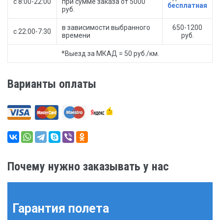
с 8:00-22:00
при сумме заказа от 5000
бесплатная
руб.
в зависимости выбранного
650-1200
с 22:00-7:30
времени
руб.
*Выезд за МКАД = 50 руб./км.
Варианты оплаты
Почему нужно заказывать у нас
Гарантия полета