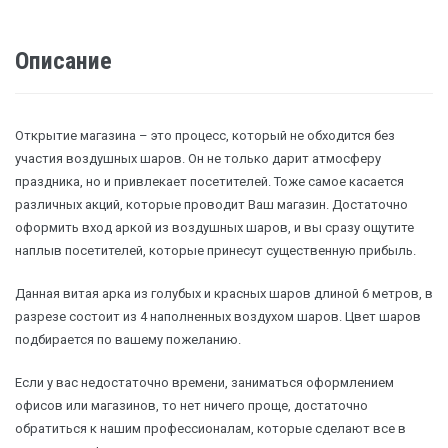
Описание
Открытие магазина – это процесс, который не обходится без
участия воздушных шаров. Он не только дарит атмосферу
праздника, но и привлекает посетителей. Тоже самое касается
различных акций, которые проводит Ваш магазин. Достаточно
оформить вход аркой из воздушных шаров, и вы сразу ощутите
наплыв посетителей, которые принесут существенную прибыль.
Данная витая арка из голубых и красных шаров длиной 6 метров, в
разрезе состоит из 4 наполненных воздухом шаров. Цвет шаров
подбирается по вашему пожеланию.
Если у вас недостаточно времени, заниматься оформлением
офисов или магазинов, то нет ничего проще, достаточно
обратиться к нашим профессионалам, которые сделают все в