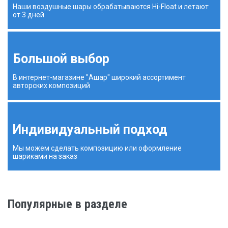
Наши воздушные шары обрабатываются Hi-Float и летают
от 3 дней
Большой выбор
В интернет-магазине "Ашар" широкий ассортимент
авторских композиций
Индивидуальный подход
Мы можем сделать композицию или оформление
шариками на заказ
Популярные в разделе