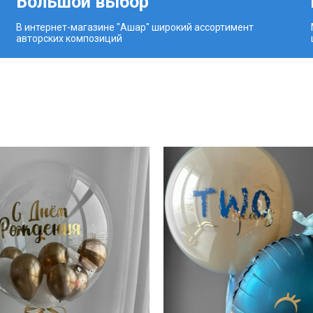
Большой выбор
В интернет-магазине "Ашар" широкий ассортимент
авторских композиций