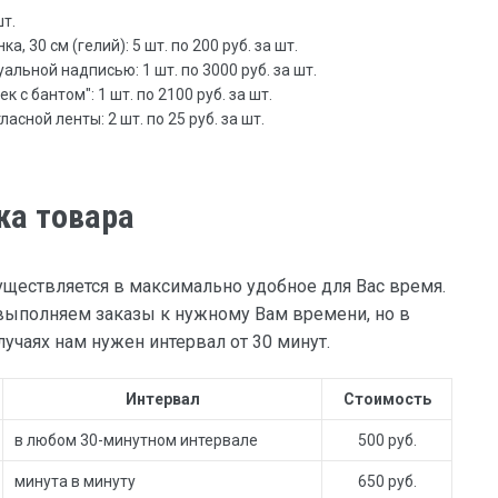
шт.
, 30 см (гелий): 5 шт. по 200 руб. за шт.
льной надписью: 1 шт. по 3000 руб. за шт.
 с бантом": 1 шт. по 2100 руб. за шт.
сной ленты: 2 шт. по 25 руб. за шт.
ка товара
уществляется в максимально удобное для Вас время.
ыполняем заказы к нужному Вам времени, но в
учаях нам нужен интервал от 30 минут.
Интервал
Стоимость
в любом 30-минутном интервале
500 руб.
минута в минуту
650 руб.