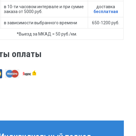
в 10-ти часовом интервале и при сумме
доставка
заказа от 5000 руб.
бесплатная
в зависимости выбранного времени
650-1200 руб.
*Выезд за МКАД = 50 руб./км.
ты оплаты