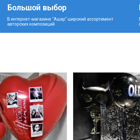
Большой выбор
В интернет-магазине "Ашар" широкий ассортимент
авторских композиций