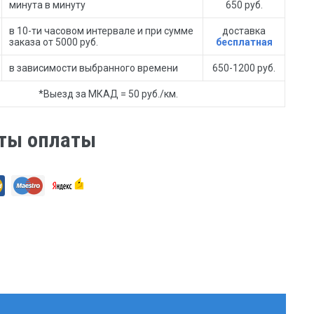
минута в минуту
650 руб.
в 10-ти часовом интервале и при сумме
доставка
заказа от 5000 руб.
бесплатная
в зависимости выбранного времени
650-1200 руб.
*Выезд за МКАД = 50 руб./км.
ты оплаты