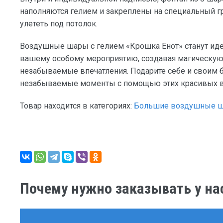
наполняются гелием и закреплены на специальный гр
улететь под потолок.
Воздушные шары с гелием «Крошка Енот» станут ид
вашему особому мероприятию, создавая магическую
незабываемые впечатления. Подарите себе и своим 
незабываемые моменты с помощью этих красивых 
Товар находится в категориях:
Большие воздушные 
Почему нужно заказывать у на