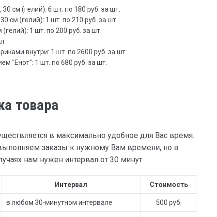
0 см (гелий): 6 шт. по 180 руб. за шт.
 см (гелий): 1 шт. по 210 руб. за шт.
(гелий): 1 шт. по 200 руб. за шт.
шт.
иками внутри: 1 шт. по 2600 руб. за шт.
 "Енот": 1 шт. по 680 руб. за шт.
ка товара
уществляется в максимально удобное для Вас время.
ыполняем заказы к нужному Вам времени, но в
учаях нам нужен интервал от 30 минут.
Интервал
Стоимость
в любом 30-минутном интервале
500 руб.