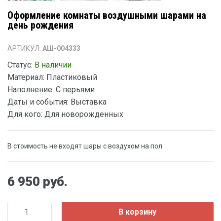
Оформление комнаты воздушными шарами на
день рождения
АРТИКУЛ:
АШ-004333
Статус:
В наличии
Материал:
Пластиковый
Наполнение:
С перьями
Даты и события:
Выставка
Для кого:
Для новорожденных
В стоимость не входят шары с воздухом на пол
6 950 руб.
В корзину