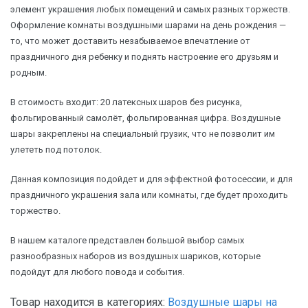
элемент украшения любых помещений и самых разных торжеств.
Оформление комнаты воздушными шарами на день рождения —
то, что может доставить незабываемое впечатление от
праздничного дня ребенку и поднять настроение его друзьям и
родным.
В стоимость входит: 20 латексных шаров без рисунка,
фольгированный самолёт, фольгированная цифра. Воздушные
шары закреплены на специальный грузик, что не позволит им
улететь под потолок.
Данная композиция подойдет и для эффектной фотосессии, и для
праздничного украшения зала или комнаты, где будет проходить
торжество.
В нашем каталоге представлен большой выбор самых
разнообразных наборов из воздушных шариков, которые
подойдут для любого повода и события.
Товар находится в категориях:
Воздушные шары на