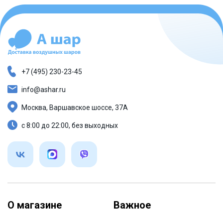
+7 (495) 230-23-45
info@ashar.ru
Москва, Варшавское шоссе, 37А
с 8:00 до 22:00, без выходных
О магазине
Важное