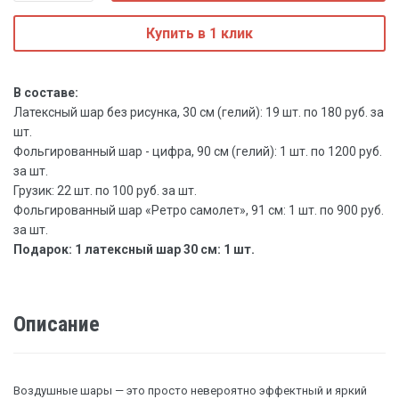
Купить в 1 клик
В составе:
Латексный шар без рисунка, 30 см (гелий): 19 шт. по 180 руб. за
шт.
Фольгированный шар - цифра, 90 см (гелий): 1 шт. по 1200 руб.
за шт.
Грузик: 22 шт. по 100 руб. за шт.
Фольгированный шар «Ретро самолет», 91 см: 1 шт. по 900 руб.
за шт.
Подарок: 1 латексный шар 30 см: 1 шт.
Описание
Воздушные шары — это просто невероятно эффектный и яркий