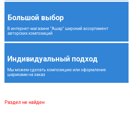
Большой выбор
В интернет-магазине "Ашар" широкий ассортимент
авторских композиций
Индивидуальный подход
Мы можем сделать композицию или оформление
шариками на заказ
Раздел не найден