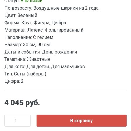
Статус:
В наличии
По возрасту:
Воздушные шарики на 2 года
Цвет:
Зеленый
Форма:
Круг, Фигура, Цифра
Материал:
Латекс, Фольгированный
Наполнение:
С гелием
Размер:
30 см, 90 см
Даты и события:
День рождения
Тематика:
Животные
Для кого:
Для детей, Для мальчиков
Тип:
Сеты (наборы)
Цифра:
2
4 045 руб.
В корзину