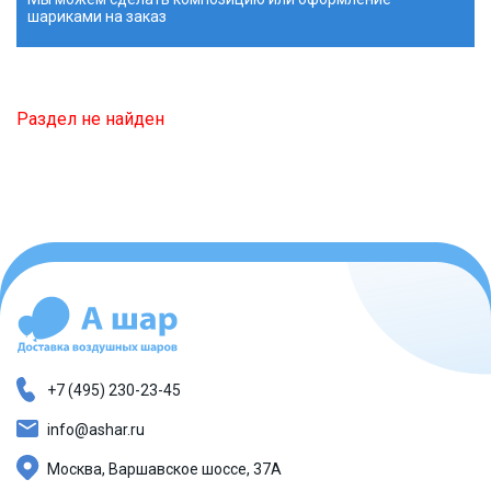
шариками на заказ
Раздел не найден
+7 (495) 230-23-45
info@ashar.ru
Москва, Варшавское шоссе, 37А