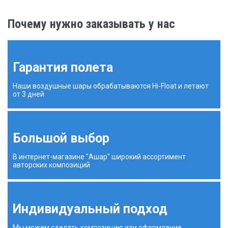
Почему нужно заказывать у нас
Гарантия полета
Наши воздушные шары обрабатываются Hi-Float и летают
от 3 дней
Большой выбор
В интернет-магазине "Ашар" широкий ассортимент
авторских композиций
Индивидуальный подход
Мы можем сделать композицию или оформление