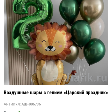
Воздушные шары с гелием «Царский праздник»
АРТИКУЛ:
АШ-006736