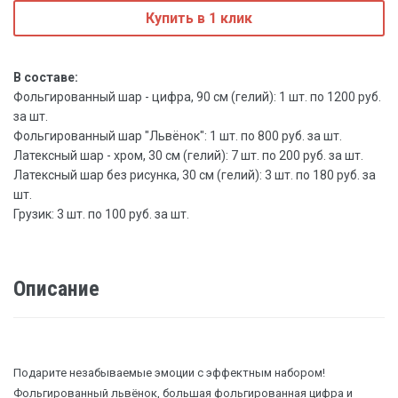
Купить в 1 клик
В составе:
Фольгированный шар - цифра, 90 см (гелий): 1 шт. по 1200 руб.
за шт.
Фольгированный шар "Львёнок": 1 шт. по 800 руб. за шт.
Латексный шар - хром, 30 см (гелий): 7 шт. по 200 руб. за шт.
Латексный шар без рисунка, 30 см (гелий): 3 шт. по 180 руб. за
шт.
Грузик: 3 шт. по 100 руб. за шт.
Описание
Подарите незабываемые эмоции с эффектным набором!
Фольгированный львёнок, большая фольгированная цифра и