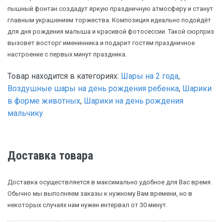
пышный фонтан создадут яркую праздничную атмосферу и станут
главным украшением торжества. Композиция идеально подойдёт
для дня рождения малыша и красивой фотосессии. Такой сюрприз
вызовет восторг именинника и подарит гостям праздничное
настроение с первых минут праздника.
Товар находится в категориях:
Шары на 2 года
,
Воздушные шары на день рождения ребенка
,
Шарики
в форме животных
,
Шарики на день рождения
мальчику
Доставка товара
Доставка осуществляется в максимально удобное для Вас время.
Обычно мы выполняем заказы к нужному Вам времени, но в
некоторых случаях нам нужен интервал от 30 минут.