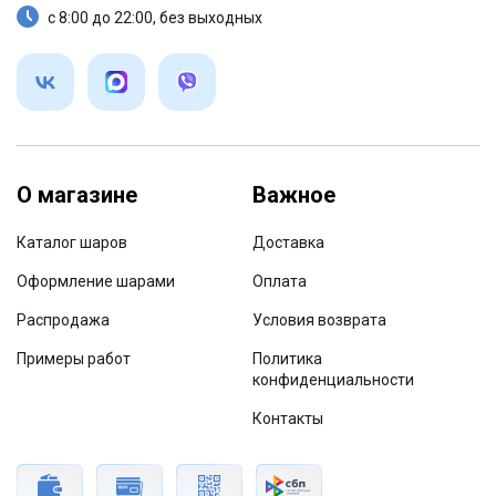
с 8:00 до 22:00, без выходных
О магазине
Важное
Каталог шаров
Доставка
Оформление шарами
Оплата
Распродажа
Условия возврата
Примеры работ
Политика
конфиденциальности
Контакты