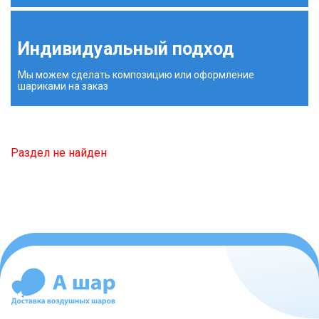
Индивидуальный подход
Мы можем сделать композицию или оформление
шариками на заказ
Раздел не найден