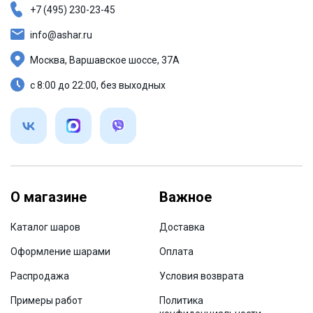
+7 (495) 230-23-45
info@ashar.ru
Москва, Варшавское шоссе, 37А
с 8:00 до 22:00, без выходных
О магазине
Важное
Каталог шаров
Доставка
Оформление шарами
Оплата
Распродажа
Условия возврата
Примеры работ
Политика