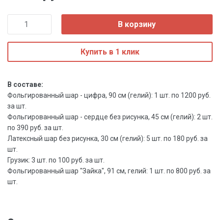
В корзину
Купить в 1 клик
В составе:
Фольгированный шар - цифра, 90 см (гелий): 1 шт. по 1200 руб.
за шт.
Фольгированный шар - сердце без рисунка, 45 см (гелий): 2 шт.
по 390 руб. за шт.
Латексный шар без рисунка, 30 см (гелий): 5 шт. по 180 руб. за
шт.
Грузик: 3 шт. по 100 руб. за шт.
Фольгированный шар "Зайка", 91 см, гелий: 1 шт. по 800 руб. за
шт.