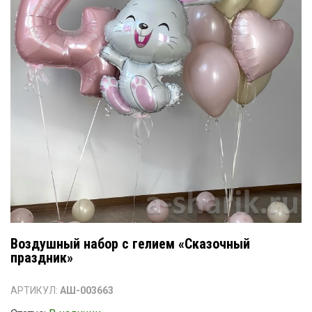
Воздушный набор с гелием «Сказочный
праздник»
АРТИКУЛ:
АШ-003663