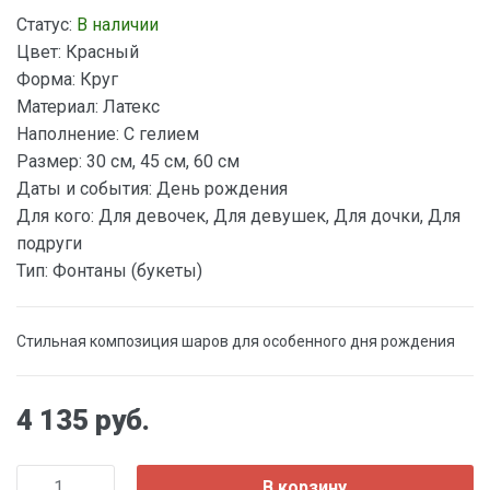
Статус:
В наличии
Цвет:
Красный
Форма:
Круг
Материал:
Латекс
Наполнение:
С гелием
Размер:
30 см, 45 см, 60 см
Даты и события:
День рождения
Для кого:
Для девочек, Для девушек, Для дочки, Для
подруги
Тип:
Фонтаны (букеты)
Стильная композиция шаров для особенного дня рождения
4 135 руб.
В корзину