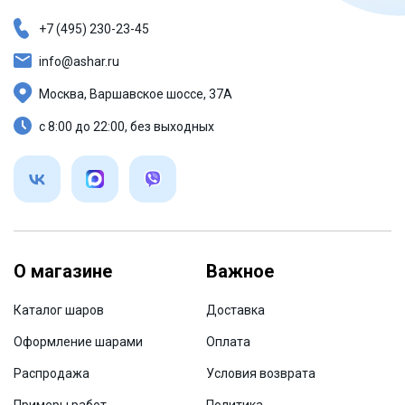
+7 (495) 230-23-45
info@ashar.ru
Москва, Варшавское шоссе, 37А
с 8:00 до 22:00, без выходных
О магазине
Важное
Каталог шаров
Доставка
Оформление шарами
Оплата
Распродажа
Условия возврата
Примеры работ
Политика