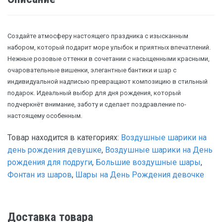
Создайте атмосферу настоящего праздника с изысканным
набором, который подарит море улыбок и приятных впечатлений.
Нежные розовые оттенки в сочетании с насыщенными красными,
очаровательные вишенки, элегантные бантики и шар с
индивидуальной надписью превращают композицию в стильный
подарок. Идеальный выбор для дня рождения, который
подчеркнёт внимание, заботу и сделает поздравление по-
настоящему особенным.
Товар находится в категориях:
Воздушные шарики на
день рождения девушке
,
Воздушные шарики на День
рождения для подруги
,
Большие воздушные шары
,
Фонтан из шаров
,
Шары на День Рождения девочке
Доставка товара