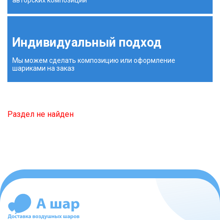
Индивидуальный подход
Мы можем сделать композицию или оформление
шариками на заказ
Раздел не найден