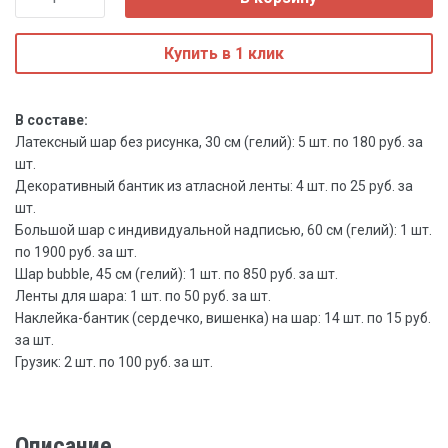
Купить в 1 клик
В составе:
Латексный шар без рисунка, 30 см (гелий): 5 шт. по 180 руб. за
шт.
Декоративный бантик из атласной ленты: 4 шт. по 25 руб. за
шт.
Большой шар с индивидуальной надписью, 60 см (гелий): 1 шт.
по 1900 руб. за шт.
Шар bubble, 45 см (гелий): 1 шт. по 850 руб. за шт.
Ленты для шара: 1 шт. по 50 руб. за шт.
Наклейка-бантик (сердечко, вишенка) на шар: 14 шт. по 15 руб.
за шт.
Грузик: 2 шт. по 100 руб. за шт.
Описание