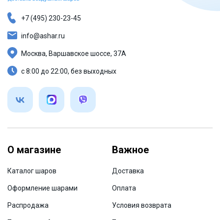
+7 (495) 230-23-45
info@ashar.ru
Москва, Варшавское шоссе, 37А
с 8:00 до 22:00, без выходных
О магазине
Важное
Каталог шаров
Доставка
Оформление шарами
Оплата
Распродажа
Условия возврата