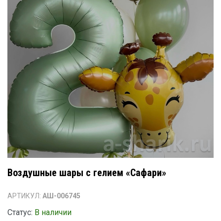
Воздушные шары с гелием «Сафари»
АРТИКУЛ:
АШ-006745
Статус:
В наличии