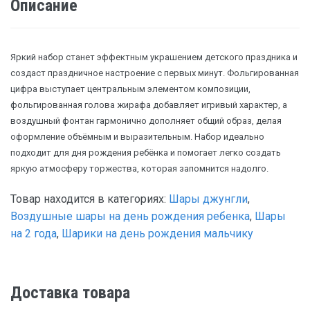
Описание
Яркий набор станет эффектным украшением детского праздника и
создаст праздничное настроение с первых минут. Фольгированная
цифра выступает центральным элементом композиции,
фольгированная голова жирафа добавляет игривый характер, а
воздушный фонтан гармонично дополняет общий образ, делая
оформление объёмным и выразительным. Набор идеально
подходит для дня рождения ребёнка и помогает легко создать
яркую атмосферу торжества, которая запомнится надолго.
Товар находится в категориях:
Шары джунгли
,
Воздушные шары на день рождения ребенка
,
Шары
на 2 года
,
Шарики на день рождения мальчику
Доставка товара