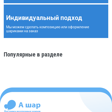
Индивидуальный подход
Мы можем сделать композицию или оформление
шариками на заказ
Популярные в разделе