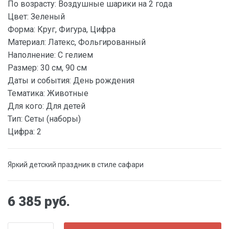
По возрасту:
Воздушные шарики на 2 года
Цвет:
Зеленый
Форма:
Круг, Фигура, Цифра
Материал:
Латекс, Фольгированный
Наполнение:
С гелием
Размер:
30 см, 90 см
Даты и события:
День рождения
Тематика:
Животные
Для кого:
Для детей
Тип:
Сеты (наборы)
Цифра:
2
Яркий детский праздник в стиле сафари
6 385 руб.