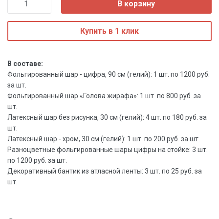
В корзину
Купить в 1 клик
В составе:
Фольгированный шар - цифра, 90 см (гелий): 1 шт. по 1200 руб.
за шт.
Фольгированный шар «Голова жирафа»: 1 шт. по 800 руб. за
шт.
Латексный шар без рисунка, 30 см (гелий): 4 шт. по 180 руб. за
шт.
Латексный шар - хром, 30 см (гелий): 1 шт. по 200 руб. за шт.
Разноцветные фольгированные шары цифры на стойке: 3 шт.
по 1200 руб. за шт.
Декоративный бантик из атласной ленты: 3 шт. по 25 руб. за
шт.