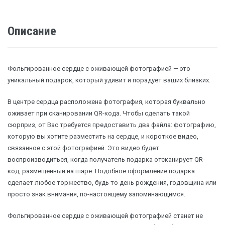
Описание
Фольгированное сердце с оживающей фотографией — это
уникальный подарок, который удивит и порадует ваших близких.
В центре сердца расположена фотография, которая буквально
оживает при сканировании QR-кода. Чтобы сделать такой
сюрприз, от Вас требуется предоставить два файла: фотографию,
которую вы хотите разместить на сердце, и короткое видео,
связанное с этой фотографией. Это видео будет
воспроизводиться, когда получатель подарка отсканирует QR-
код, размещенный на шаре. Подобное оформление подарка
сделает любое торжество, будь то день рождения, годовщина или
просто знак внимания, по-настоящему запоминающимся.
Фольгированное сердце с оживающей фотографией станет не