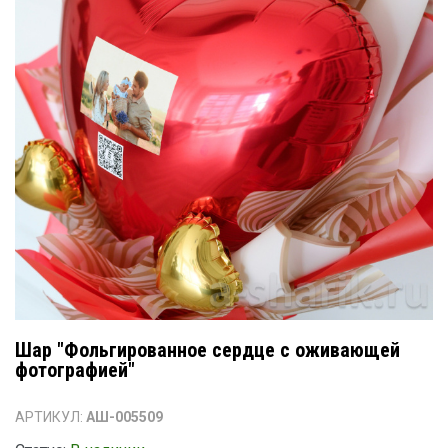
Шар "Фольгированное сердце с оживающей
фотографией"
АРТИКУЛ:
АШ-005509