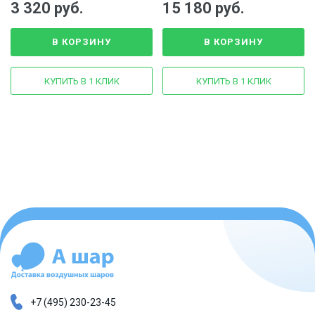
3 320 руб.
15 180 руб.
В КОРЗИНУ
В КОРЗИНУ
КУПИТЬ В 1 КЛИК
КУПИТЬ В 1 КЛИК
+7 (495) 230-23-45