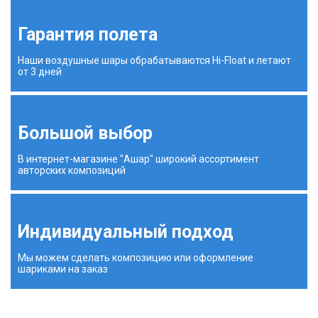
Гарантия полета
Наши воздушные шары обрабатываются Hi-Float и летают
от 3 дней
Большой выбор
В интернет-магазине "Ашар" широкий ассортимент
авторских композиций
Индивидуальный подход
Мы можем сделать композицию или оформление
шариками на заказ