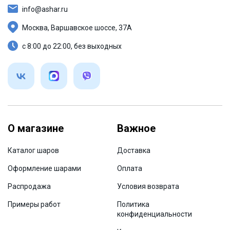
info@ashar.ru
Москва, Варшавское шоссе, 37А
с 8:00 до 22:00, без выходных
О магазине
Важное
Каталог шаров
Доставка
Оформление шарами
Оплата
Распродажа
Условия возврата
Примеры работ
Политика
конфиденциальности