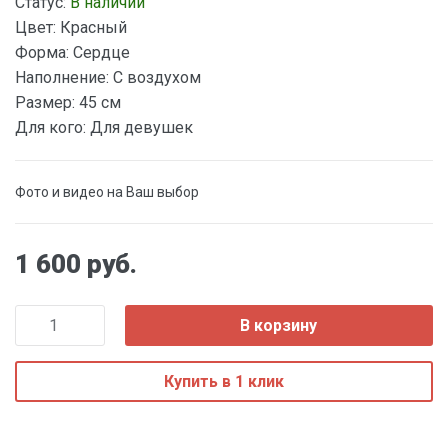
Статус:
В наличии
Цвет:
Красный
Форма:
Сердце
Наполнение:
С воздухом
Размер:
45 см
Для кого:
Для девушек
Фото и видео на Ваш выбор
1 600 руб.
В корзину
Купить в 1 клик