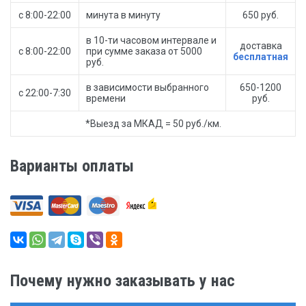
с 8:00-22:00
минута в минуту
650 руб.
в 10-ти часовом интервале и
доставка
с 8:00-22:00
при сумме заказа от 5000
бесплатная
руб.
в зависимости выбранного
650-1200
с 22:00-7:30
времени
руб.
*Выезд за МКАД = 50 руб./км.
Варианты оплаты
Почему нужно заказывать у нас