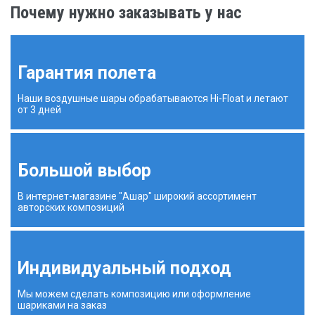
Почему нужно заказывать у нас
Гарантия полета
Наши воздушные шары обрабатываются Hi-Float и летают
от 3 дней
Большой выбор
В интернет-магазине "Ашар" широкий ассортимент
авторских композиций
Индивидуальный подход
Мы можем сделать композицию или оформление
шариками на заказ