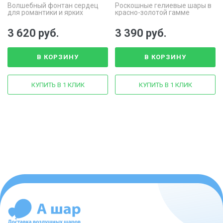
Волшебный фонтан сердец
Роскошные гелиевые шары в
для романтики и ярких
красно-золотой гамме
эмоций
3 620 руб.
3 390 руб.
В КОРЗИНУ
В КОРЗИНУ
КУПИТЬ В 1 КЛИК
КУПИТЬ В 1 КЛИК