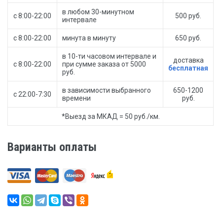
в любом 30-минутном
с 8:00-22:00
500 руб.
интервале
с 8:00-22:00
минута в минуту
650 руб.
в 10-ти часовом интервале и
доставка
с 8:00-22:00
при сумме заказа от 5000
бесплатная
руб.
в зависимости выбранного
650-1200
с 22:00-7:30
времени
руб.
*Выезд за МКАД = 50 руб./км.
Варианты оплаты