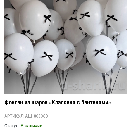
Фонтан из шаров «Классика с бантиками»
АРТИКУЛ:
АШ-003368
Статус:
В наличии