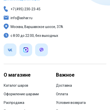
+7 (495) 230-23-45
info@ashar.ru
Москва, Варшавское шоссе, 37А
с 8:00 до 22:00, без выходных
О магазине
Важное
Каталог шаров
Доставка
Оформление шарами
Оплата
Распродажа
Условия возврата