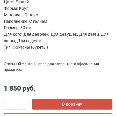
Цвет:
Белый
Форма:
Круг
Материал:
Латекс
Наполнение:
С гелием
Размер:
30 см
Для кого:
Для девочек, Для девушек, Для детей, Для
жены, Для подруги
Тип:
Фонтаны (букеты)
Стильный фонтан шаров для элегантного оформления
праздника
1 850 руб.
В корзину