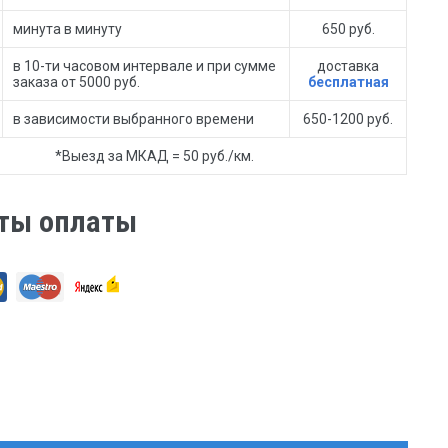
минута в минуту
650 руб.
в 10-ти часовом интервале и при сумме
доставка
заказа от 5000 руб.
бесплатная
в зависимости выбранного времени
650-1200 руб.
*Выезд за МКАД = 50 руб./км.
ты оплаты