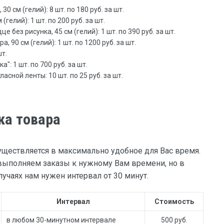
0 см (гелий): 8 шт. по 180 руб. за шт.
(гелий): 1 шт. по 200 руб. за шт.
 без рисунка, 45 см (гелий): 1 шт. по 390 руб. за шт.
 90 см (гелий): 1 шт. по 1200 руб. за шт.
шт.
: 1 шт. по 700 руб. за шт.
асной ленты: 10 шт. по 25 руб. за шт.
ка товара
уществляется в максимально удобное для Вас время.
ыполняем заказы к нужному Вам времени, но в
учаях нам нужен интервал от 30 минут.
Интервал
Стоимость
в любом 30-минутном интервале
500 руб.