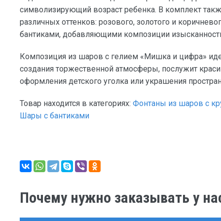
символизирующий возраст ребенка. В комплект такж
различных оттенков: розового, золотого и коричнев
бантиками, добавляющими композиции изысканности 
Композиция из шаров с гелием «Мишка и цифра» иде
создания торжественной атмосферы, послужит крас
оформления детского уголка или украшения простран
Товар находится в категориях:
Фонтаны из шаров с кр
Шары с бантиками
Почему нужно заказывать у на