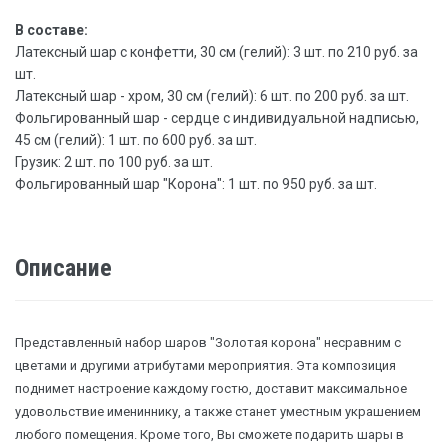
В составе:
Латексный шар с конфетти, 30 см (гелий): 3 шт. по 210 руб. за
шт.
Латексный шар - хром, 30 см (гелий): 6 шт. по 200 руб. за шт.
Фольгированный шар - сердце с индивидуальной надписью,
45 см (гелий): 1 шт. по 600 руб. за шт.
Грузик: 2 шт. по 100 руб. за шт.
Фольгированный шар "Корона": 1 шт. по 950 руб. за шт.
Описание
Представленный набор шаров "Золотая корона" несравним с
цветами и другими атрибутами мероприятия. Эта композиция
поднимет настроение каждому гостю, доставит максимальное
удовольствие имениннику, а также станет уместным украшением
любого помещения. Кроме того, Вы сможете подарить шары в