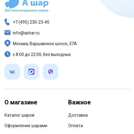
+7 (495) 230-23-45
info@ashar.ru
Москва, Варшавское шоссе, 37А
с 8:00 до 22:00, без выходных
О магазине
Важное
Каталог шаров
Доставка
Оформление шарами
Оплата