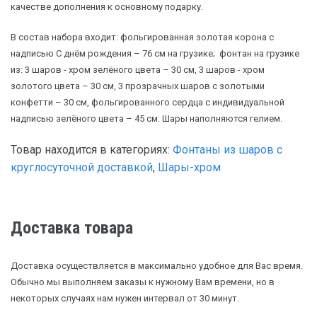
качестве дополнения к основному подарку.
В состав набора входит: фольгированная золотая корона с
надписью С днём рождения – 76 см на грузике; фонтан на грузике
из: 3 шаров - хром зелёного цвета – 30 см, 3 шаров - хром
золотого цвета – 30 см, 3 прозрачных шаров с золотыми
конфетти – 30 см, фольгированного сердца с индивидуальной
надписью зелёного цвета – 45 см. Шары наполняются гелием.
Товар находится в категориях:
Фонтаны из шаров с
круглосуточной доставкой
,
Шары-хром
Доставка товара
Доставка осуществляется в максимально удобное для Вас время.
Обычно мы выполняем заказы к нужному Вам времени, но в
некоторых случаях нам нужен интервал от 30 минут.