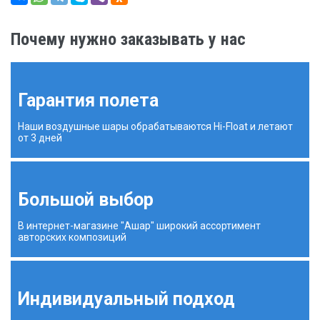
Почему нужно заказывать у нас
Гарантия полета
Наши воздушные шары обрабатываются Hi-Float и летают
от 3 дней
Большой выбор
В интернет-магазине "Ашар" широкий ассортимент
авторских композиций
Индивидуальный подход