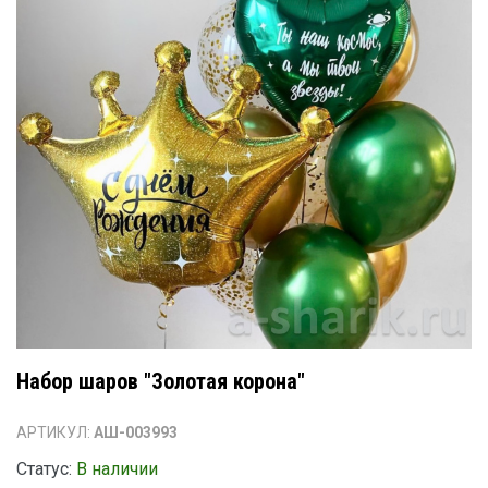
Набор шаров "Золотая корона"
АРТИКУЛ:
АШ-003993
Статус:
В наличии