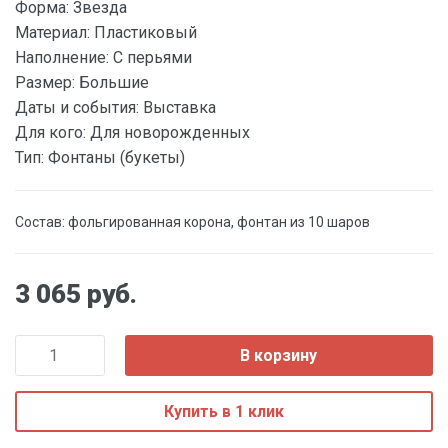
Форма:
Звезда
Материал:
Пластиковый
Наполнение:
С перьями
Размер:
Большие
Даты и события:
Выставка
Для кого:
Для новорожденных
Тип:
Фонтаны (букеты)
Состав: фольгированная корона, фонтан из 10 шаров
3 065 руб.
В корзину
Купить в 1 клик