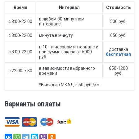
Время
Интервал
Стоимость
в любом 30-минутном
с 8:00-22:00
500 руб.
интервале
с 8:00-22:00
минута в минуту
650 руб.
в 10-ти часовом интервале и
доставка
с 8:00-22:00
при сумме заказа от 5000
бесплатная
руб.
в зависимости выбранного
650-1200
с 22:00-7:30
времени
руб.
*Выезд за МКАД = 50 руб./км.
Варианты оплаты