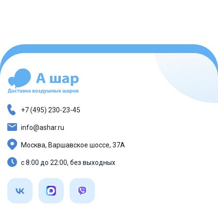
+7 (495) 230-23-45
info@ashar.ru
Москва, Варшавское шоссе, 37А
с 8:00 до 22:00, без выходных