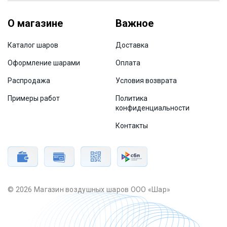
О магазине
Важное
Каталог шаров
Доставка
Оформление шарами
Оплата
Распродажа
Условия возврата
Примеры работ
Политика
конфиденциальности
Контакты
© 2026 Магазин воздушных шаров ООО «Шар»