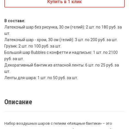
Купить в 1 клик
В составе:
Латексный шар без рисунка, 30 см (гелий): 2 шт. по 180 руб. за
шт.
Латексный шар - хром, 30 см (гелий): 3 шт. по 200 руб. за шт.
Грузик: 2 шт. по 100 руб. за шт.
Большой шар Bubbles с конфетти и надписью: 1 шт. по 2100
руб. за шт.
Декоративный бантик из атласной ленты: 6 шт. по 25 руб. за
шт.
Ленты для шара: 1 шт. по 50 руб. за шт.
Описание
Набор воздушных шаров с гелием «Изящные бантики» – это