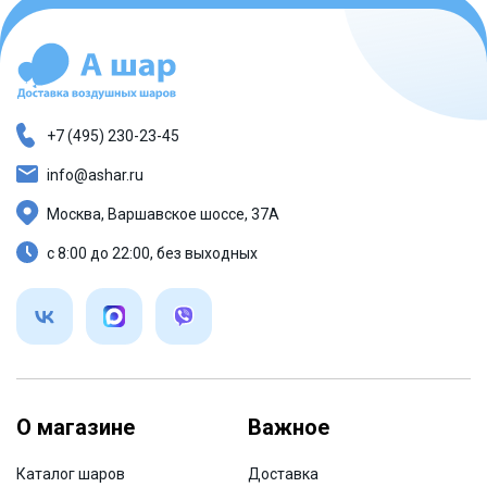
+7 (495) 230-23-45
info@ashar.ru
Москва, Варшавское шоссе, 37А
с 8:00 до 22:00, без выходных
О магазине
Важное
Каталог шаров
Доставка