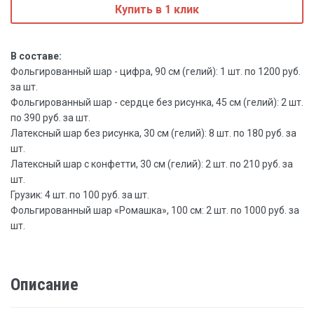
Купить в 1 клик
В составе:
Фольгированный шар - цифра, 90 см (гелий): 1 шт. по 1200 руб.
за шт.
Фольгированный шар - сердце без рисунка, 45 см (гелий): 2 шт.
по 390 руб. за шт.
Латексный шар без рисунка, 30 см (гелий): 8 шт. по 180 руб. за
шт.
Латексный шар с конфетти, 30 см (гелий): 2 шт. по 210 руб. за
шт.
Грузик: 4 шт. по 100 руб. за шт.
Фольгированный шар «Ромашка», 100 см: 2 шт. по 1000 руб. за
шт.
Описание