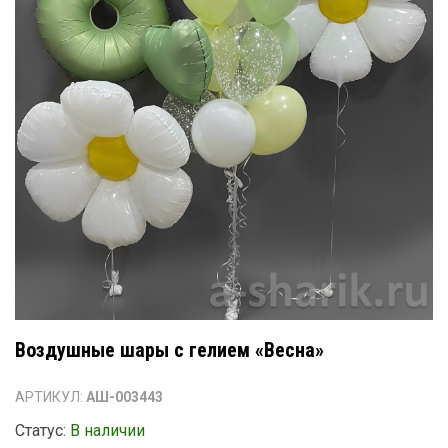
Воздушные шары с гелием «Весна»
АРТИКУЛ:
АШ-003443
Статус:
В наличии