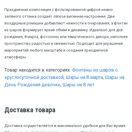
Праздничная композиция с фольгированной цифрой нежно
зелёного оттенка создаёт лёгкое весеннее настроение. Две
воздушные ромашки добавляют нежности и очарования, а фонтан
из шаров формирует яркий объём и динамику. Идеально для дня
рождения, 8 марта, фотозоны или тематического декора, наполняя
пространство радостью и свежестью. Подходит для украшения
мероприятий любого масштаба и создания праздничной
атмосферы.
Товар находится в категориях:
Фонтаны из шаров с
круглосуточной доставкой
,
Шары на 8 марта
,
Шары на
День Рождения девочке
,
Шары на 8 лет
Доставка товара
Доставка осуществляется в максимально удобное для Вас время.