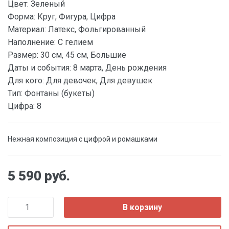
Цвет:
Зеленый
Форма:
Круг, Фигура, Цифра
Материал:
Латекс, Фольгированный
Наполнение:
С гелием
Размер:
30 см, 45 см, Большие
Даты и события:
8 марта, День рождения
Для кого:
Для девочек, Для девушек
Тип:
Фонтаны (букеты)
Цифра:
8
Нежная композиция с цифрой и ромашками
5 590 руб.
В корзину