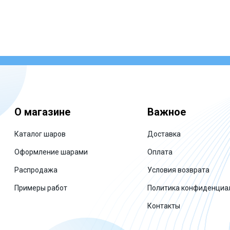
О магазине
Важное
Каталог шаров
Доставка
Оформление шарами
Оплата
Распродажа
Условия возврата
Примеры работ
Политика конфиденциа
Контакты