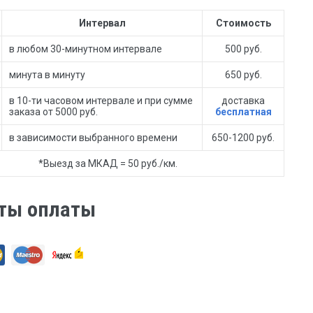
Интервал
Стоимость
в любом 30-минутном интервале
500 руб.
минута в минуту
650 руб.
в 10-ти часовом интервале и при сумме
доставка
заказа от 5000 руб.
бесплатная
в зависимости выбранного времени
650-1200 руб.
*Выезд за МКАД = 50 руб./км.
ты оплаты