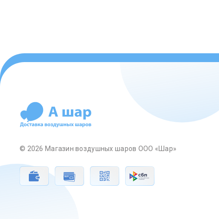
© 2026 Магазин воздушных шаров ООО «Шар»