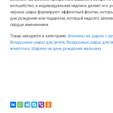
волшебство, а индивидуальная надпись делает его 
чёрные шары формируют эффектный фонтан, который
дне рождения или подарком, который надолго запомн
сердце именинника.
Товар находится в категориях:
Фонтаны из шаров с кр
Воздушные шары для детей
,
Воздушные шары для м
животных
,
Шарики на день рождения мальчику