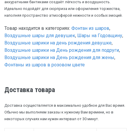
аккуратными бантиками создаёт лёгкость и воздушность.
Идеально подойдёт для сюрприза или оформления торжества,
наполняя пространство атмосферой нежности и особых эмоций.
Товар находится в категориях:
Фонтан из шаров
,
Воздушные шары для девушек
,
Шары на Годовщину
,
Воздушные шарики на день рождения девушке
,
Воздушные шарики на День рождения для подруги
,
Воздушные шарики на День рождения для жены
,
Фонтаны из шаров в розовом цвете
Доставка товара
Доставка осуществляется в максимально удобное для Вас время.
Обычно мы выполняем заказы к нужному Вам времени, но в
некоторых случаях нам нужен интервал от 30 минут.