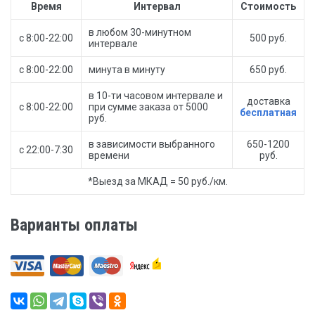
Время
Интервал
Стоимость
в любом 30-минутном
с 8:00-22:00
500 руб.
интервале
с 8:00-22:00
минута в минуту
650 руб.
в 10-ти часовом интервале и
доставка
с 8:00-22:00
при сумме заказа от 5000
бесплатная
руб.
в зависимости выбранного
650-1200
с 22:00-7:30
времени
руб.
*Выезд за МКАД = 50 руб./км.
Варианты оплаты