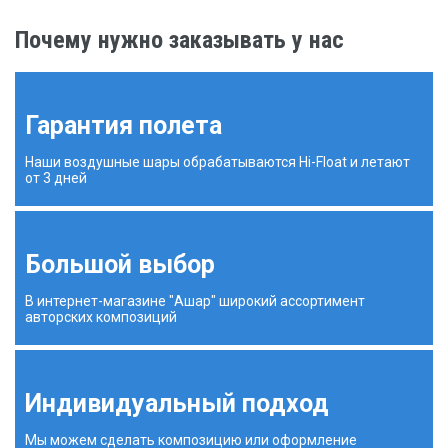
Почему нужно заказывать у нас
Гарантия полета
Наши воздушные шары обрабатываются Hi-Float и летают
от 3 дней
Большой выбор
В интернет-магазине "Ашар" широкий ассортимент
авторских композиций
Индивидуальный подход
Мы можем сделать композицию или оформление