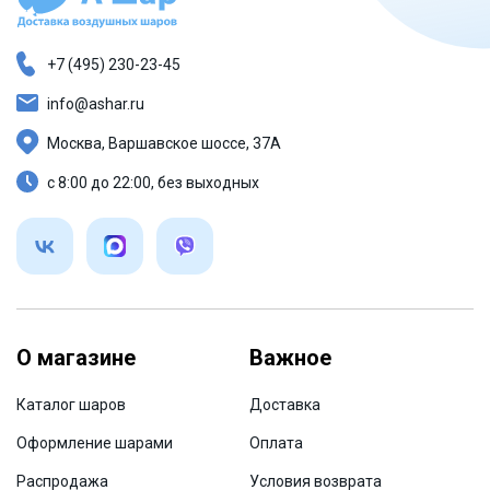
+7 (495) 230-23-45
info@ashar.ru
Москва, Варшавское шоссе, 37А
с 8:00 до 22:00, без выходных
О магазине
Важное
Каталог шаров
Доставка
Оформление шарами
Оплата
Распродажа
Условия возврата