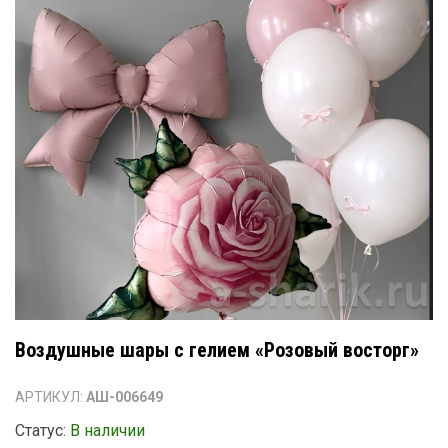
Воздушные шары с гелием «Розовый восторг»
АРТИКУЛ:
АШ-006649
Статус:
В наличии