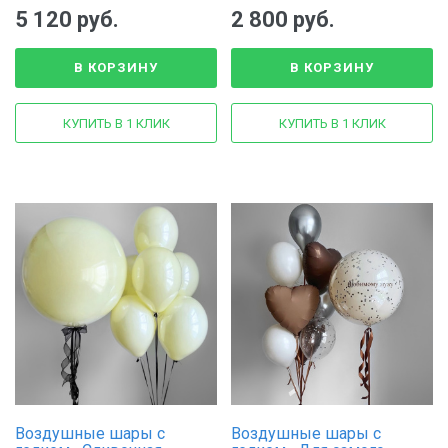
5 120 руб.
2 800 руб.
В КОРЗИНУ
В КОРЗИНУ
КУПИТЬ В 1 КЛИК
КУПИТЬ В 1 КЛИК
Воздушные шары с
Воздушные шары с