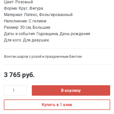
Цвет:
Розовый
Форма:
Круг, Фигура
Материал:
Латекс, Фольгированный
Наполнение:
С гелием
Размер:
30 см, Большие
Даты и события:
Годовщина, День рождения
Для кого:
Для девушек
Фонтан шаров с розой и праздничным бантом
3 765 руб.
В корзину
Купить в 1 клик