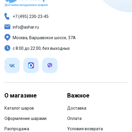
+7 (495) 230-23-45
info@ashar.ru
Москва, Варшавское шоссе, 37А
с 8:00 до 22:00, без выходных
О магазине
Важное
Каталог шаров
Доставка
Оформление шарами
Оплата
Распродажа
Условия возврата