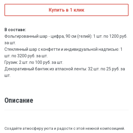
Купить в 1 клик
В составе:
Фольгированный шар - цифра, 90 см (гелий): 1 шт. по 1200 руб.
за шт.
Стеклянный шар с конфетти и индивидуальной надписью: 1
шт. по 3200 руб. за шт.
Грузик: 2 шт. по 100 руб. за шт.
Декоративный бантик из атласной ленты: 32 шт. по 25 руб. за
шт.
Описание
Создайте атмосферу уюта и радости с этой нежной композицией.