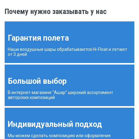
Почему нужно заказывать у нас
Гарантия полета
Наши воздушные шары обрабатываются Hi-Float и летают
от 3 дней
Большой выбор
В интернет-магазине "Ашар" широкий ассортимент
авторских композиций
Индивидуальный подход
Мы можем сделать композицию или оформление