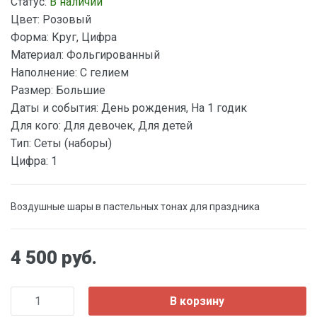
Статус:
В наличии
Цвет:
Розовый
Форма:
Круг, Цифра
Материал:
Фольгированный
Наполнение:
С гелием
Размер:
Большие
Даты и события:
День рождения, На 1 годик
Для кого:
Для девочек, Для детей
Тип:
Сеты (наборы)
Цифра:
1
Воздушные шары в пастельных тонах для праздника
4 500 руб.
В корзину