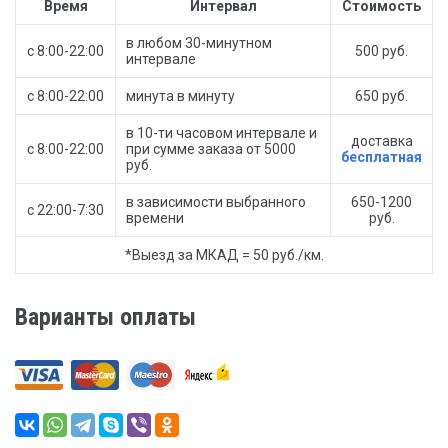
Время
Интервал
Стоимость
в любом 30-минутном
с 8:00-22:00
500 руб.
интервале
с 8:00-22:00
минута в минуту
650 руб.
в 10-ти часовом интервале и
доставка
с 8:00-22:00
при сумме заказа от 5000
бесплатная
руб.
в зависимости выбранного
650-1200
с 22:00-7:30
времени
руб.
*Выезд за МКАД = 50 руб./км.
Варианты оплаты