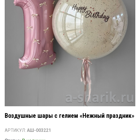
Воздушные шары с гелием «Нежный праздник»
АРТИКУЛ:
АШ-003221