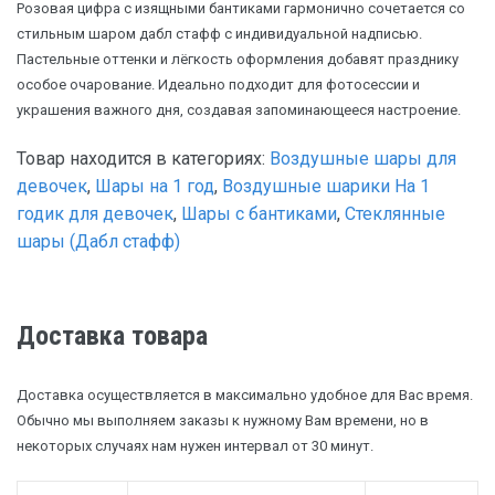
Розовая цифра с изящными бантиками гармонично сочетается со
стильным шаром дабл стафф с индивидуальной надписью.
Пастельные оттенки и лёгкость оформления добавят празднику
особое очарование. Идеально подходит для фотосессии и
украшения важного дня, создавая запоминающееся настроение.
Товар находится в категориях:
Воздушные шары для
девочек
,
Шары на 1 год
,
Воздушные шарики На 1
годик для девочек
,
Шары с бантиками
,
Стеклянные
шары (Дабл стафф)
Доставка товара
Доставка осуществляется в максимально удобное для Вас время.
Обычно мы выполняем заказы к нужному Вам времени, но в
некоторых случаях нам нужен интервал от 30 минут.