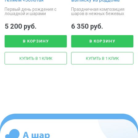
лошадка»
«Облако нежности»
Первый день рождения с
Праздничная композиция
лошадкой и шарами
шаров в нежных бежевых
тонах
5 200 руб.
6 350 руб.
В КОРЗИНУ
В КОРЗИНУ
КУПИТЬ В 1 КЛИК
КУПИТЬ В 1 КЛИК