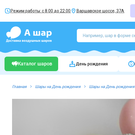
Режим работы: с 8.00 до 22.00
Варшавское шоссе, 37А
Каталог шаров
День рождения
Главная
Шары на День рождения
Шары на День рождения