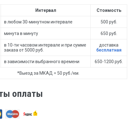
Интервал
Стоимость
в любом 30-минутном интервале
500 руб.
минута в минуту
650 руб.
в 10-ти часовом интервале и при сумме
доставка
заказа от 5000 руб.
бесплатная
в зависимости выбранного времени
650-1200 руб.
*Выезд за МКАД = 50 руб./км.
ты оплаты