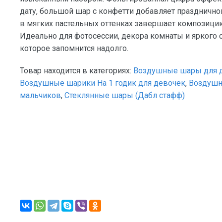
дату, большой шар с конфетти добавляет праздничног
в мягких пастельных оттенках завершает композици
Идеально для фотосессии, декора комнаты и яркого 
которое запомнится надолго.
Товар находится в категориях:
Воздушные шары для 
Воздушные шарики На 1 годик для девочек
,
Воздушн
мальчиков
,
Стеклянные шары (Дабл стафф)