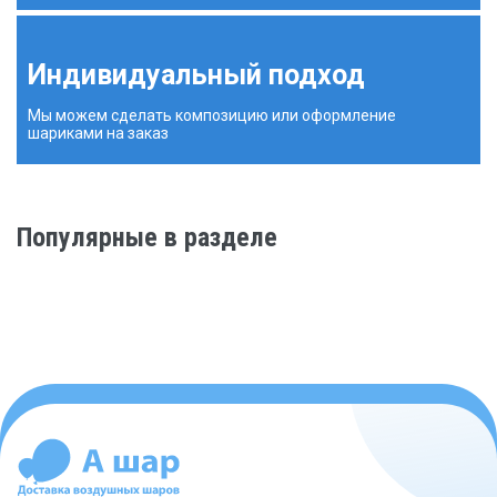
Индивидуальный подход
Мы можем сделать композицию или оформление
шариками на заказ
Популярные в разделе