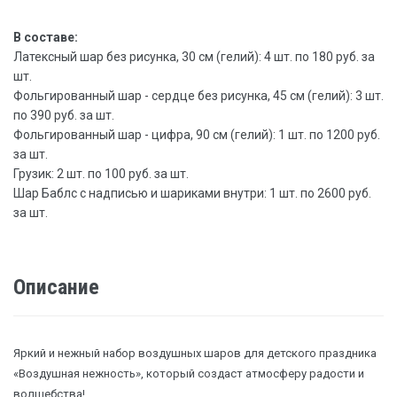
В составе:
Латексный шар без рисунка, 30 см (гелий): 4 шт. по 180 руб. за
шт.
Фольгированный шар - сердце без рисунка, 45 см (гелий): 3 шт.
по 390 руб. за шт.
Фольгированный шар - цифра, 90 см (гелий): 1 шт. по 1200 руб.
за шт.
Грузик: 2 шт. по 100 руб. за шт.
Шар Баблс с надписью и шариками внутри: 1 шт. по 2600 руб.
за шт.
Описание
Яркий и нежный набор воздушных шаров для детского праздника
«Воздушная нежность», который создаст атмосферу радости и
волшебства!