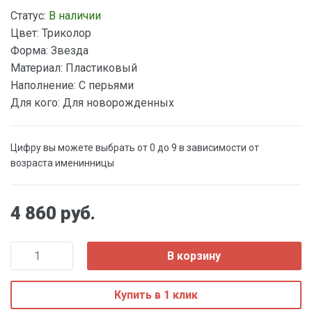
Статус:
В наличии
Цвет:
Триколор
Форма:
Звезда
Материал:
Пластиковый
Наполнение:
С перьями
Для кого:
Для новорожденных
Цифру вы можете выбрать от 0 до 9 в зависимости от
возраста именинницы
4 860 руб.
В корзину
Купить в 1 клик