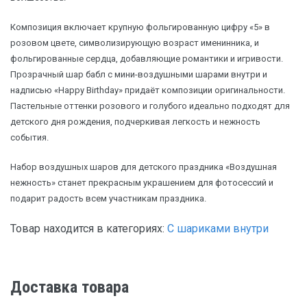
Композиция включает крупную фольгированную цифру «5» в
розовом цвете, символизирующую возраст именинника, и
фольгированные сердца, добавляющие романтики и игривости.
Прозрачный шар бабл с мини-воздушными шарами внутри и
надписью «Happy Birthday» придаёт композиции оригинальности.
Пастельные оттенки розового и голубого идеально подходят для
детского дня рождения, подчеркивая легкость и нежность
события.
Набор воздушных шаров для детского праздника «Воздушная
нежность» станет прекрасным украшением для фотосессий и
подарит радость всем участникам праздника.
Товар находится в категориях:
С шариками внутри
Доставка товара