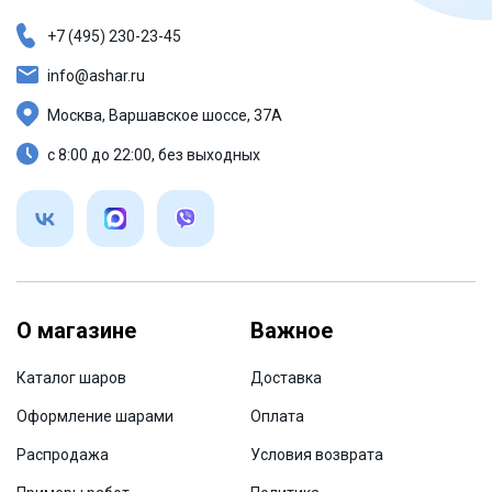
+7 (495) 230-23-45
info@ashar.ru
Москва, Варшавское шоссе, 37А
с 8:00 до 22:00, без выходных
О магазине
Важное
Каталог шаров
Доставка
Оформление шарами
Оплата
Распродажа
Условия возврата