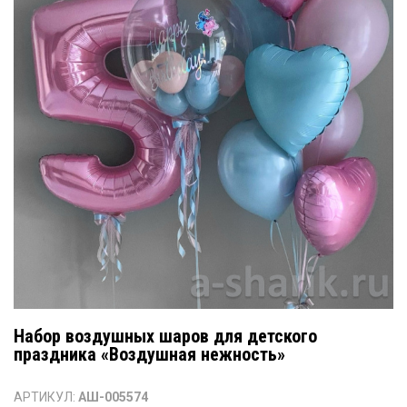
Набор воздушных шаров для детского
праздника «Воздушная нежность»
АРТИКУЛ:
АШ-005574