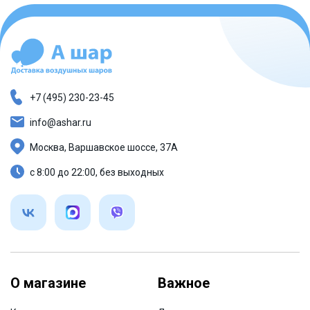
+7 (495) 230-23-45
info@ashar.ru
Москва, Варшавское шоссе, 37А
с 8:00 до 22:00, без выходных
О магазине
Важное