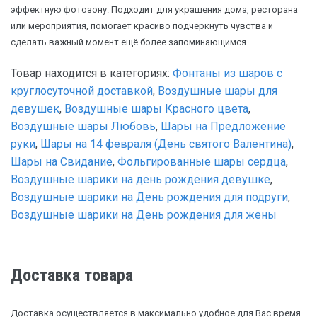
эффектную фотозону. Подходит для украшения дома, ресторана
или мероприятия, помогает красиво подчеркнуть чувства и
сделать важный момент ещё более запоминающимся.
Товар находится в категориях:
Фонтаны из шаров с
круглосуточной доставкой
,
Воздушные шары для
девушек
,
Воздушные шары Красного цвета
,
Воздушные шары Любовь
,
Шары на Предложение
руки
,
Шары на 14 февраля (День святого Валентина)
,
Шары на Свидание
,
Фольгированные шары сердца
,
Воздушные шарики на день рождения девушке
,
Воздушные шарики на День рождения для подруги
,
Воздушные шарики на День рождения для жены
Доставка товара
Доставка осуществляется в максимально удобное для Вас время.