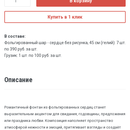
В корзину
Купить в 1 клик
В составе:
Фольгированный шар - сердце без рисунка, 45 см (гелий): 7 шт.
по 390 руб. за шт.
Грузик: 1 шт. по 100 руб. за шт.
Описание
Романтичный фонтан из фольгированных сердец станет
выразительным акцентом для свидания, годовщины, предложения
или праздника любви. Композиция наполняет пространство
атмосферой нежности и эмоций, притягивает взгляды и создаёт