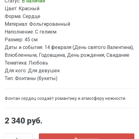
Статус:
В наличии
Цвет:
Красный
Форма:
Сердце
Материал:
Фольгированный
Наполнение:
С гелием
Размер:
45 см
Даты и события:
14 февраля (День святого Валентина),
Влюбленным, Годовщина, День рождения, Свидание
Тематика:
Любовь
Для кого:
Для девушек
Тип:
Фонтаны (букеты)
Фонтан сердец создаёт романтику и атмосферу нежности
2 340 руб.