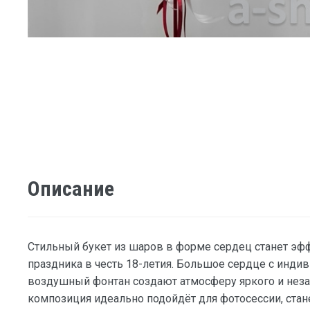
Описание
Стильный букет из шаров в форме сердец станет э
праздника в честь 18-летия. Большое сердце с инди
воздушный фонтан создают атмосферу яркого и неза
композиция идеально подойдёт для фотосессии, ста