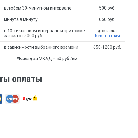
в любом 30-минутном интервале
500 руб.
минута в минуту
650 руб.
в 10-ти часовом интервале и при сумме
доставка
заказа от 5000 руб.
бесплатная
в зависимости выбранного времени
650-1200 руб.
*Выезд за МКАД = 50 руб./км.
ты оплаты