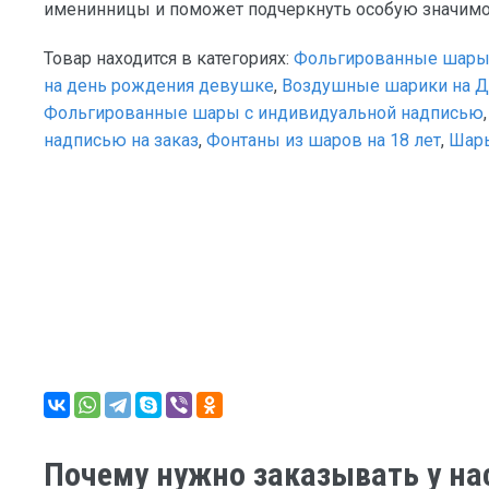
именинницы и поможет подчеркнуть особую значимос
Товар находится в категориях:
Фольгированные шары
на день рождения девушке
,
Воздушные шарики на Д
Фольгированные шары с индивидуальной надписью
надписью на заказ
,
Фонтаны из шаров на 18 лет
,
Шары
Почему нужно заказывать у на