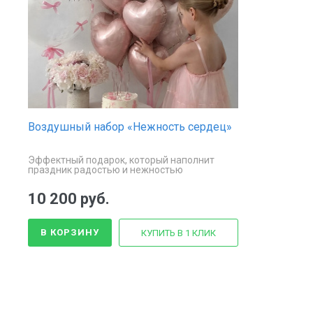
Воздушный набор «Нежность сердец»
Эффектный подарок, который наполнит
праздник радостью и нежностью
10 200 руб.
В КОРЗИНУ
КУПИТЬ В 1 КЛИК