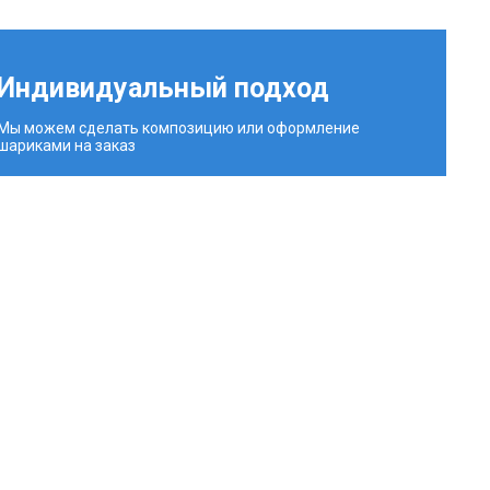
Индивидуальный подход
Мы можем сделать композицию или оформление
шариками на заказ