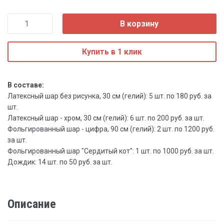
В корзину
Купить в 1 клик
В составе:
Латексный шар без рисунка, 30 см (гелий): 5 шт. по 180 руб. за
шт.
Латексный шар - хром, 30 см (гелий): 6 шт. по 200 руб. за шт.
Фольгированный шар - цифра, 90 см (гелий): 2 шт. по 1200 руб.
за шт.
Фольгированный шар "Сердитый кот": 1 шт. по 1000 руб. за шт.
Дождик: 14 шт. по 50 руб. за шт.
Описание