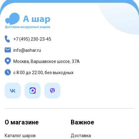
+7 (495) 230-23-45
info@ashar.ru
Москва, Варшавское шоссе, 37А
с 8:00 до 22:00, без выходных
О магазине
Важное
Каталог шаров
Доставка