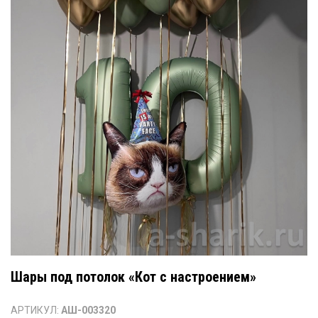
Шары под потолок «Кот с настроением»
АРТИКУЛ:
АШ-003320