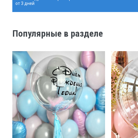
от 3 дней
Популярные в разделе