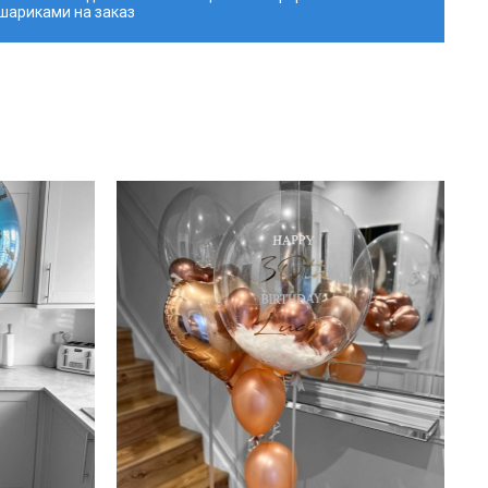
шариками на заказ