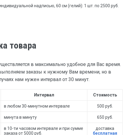
ндивидуальной надписью, 60 см (гелий): 1 шт. по 2500 руб.
ка товара
уществляется в максимально удобное для Вас время.
ыполняем заказы к нужному Вам времени, но в
учаях нам нужен интервал от 30 минут.
Интервал
Стоимость
в любом 30-минутном интервале
500 руб.
минута в минуту
650 руб.
в 10-ти часовом интервале и при сумме
доставка
заказа от 5000 руб.
бесплатная