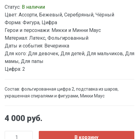
Статус:
В наличии
Цвет:
Ассорти, Бежевый, Серебряный, Чёрный
Форма:
Фигура, Цифра
Герои и персонажи:
Микки и Минни Маус
Материал:
Латекс, Фольгированный
Даты и события:
Вечеринка
Для кого:
Для девочек, Для детей, Для мальчиков, Для
мамы, Для папы
Цифра:
2
Состав: фольгированная цифра 2, подставка из шаров,
украшенная спиралями и фигурами, Микки Маус
4 000 руб.
В корзину