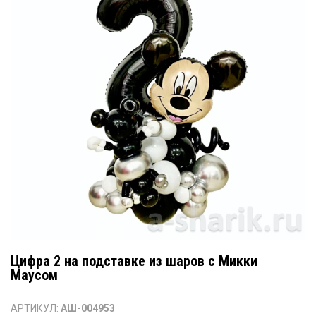
Цифра 2 на подставке из шаров с Микки
Маусом
АРТИКУЛ:
АШ-004953