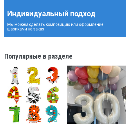
Индивидуальный подход
Мы можем сделать композицию или оформление
шариками на заказ
Популярные в разделе