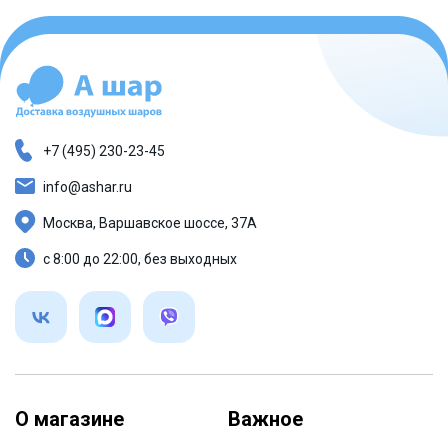
+7 (495) 230-23-45
info@ashar.ru
Москва, Варшавское шоссе, 37А
с 8:00 до 22:00, без выходных
О магазине
Важное