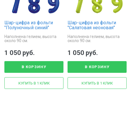
Шар-цифра из фольги
Шар-цифра из фольги
"Полуночный синий"
"Салатовая неоновая"
Наполнена гелием, высота
Наполнена гелием, высота
около 90 см.
около 90 см.
1 050 руб.
1 050 руб.
В КОРЗИНУ
В КОРЗИНУ
КУПИТЬ В 1 КЛИК
КУПИТЬ В 1 КЛИК