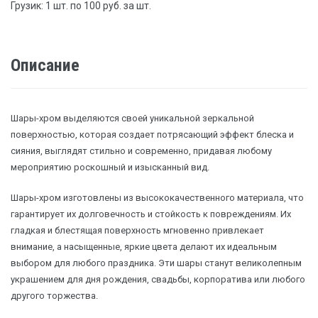
Грузик: 1 шт. по 100 руб. за шт.
Описание
Шары-хром выделяются своей уникальной зеркальной
поверхностью, которая создает потрясающий эффект блеска и
сияния, выглядят стильно и современно, придавая любому
мероприятию роскошный и изысканный вид.
Шары-хром изготовлены из высококачественного материала, что
гарантирует их долговечность и стойкость к повреждениям. Их
гладкая и блестящая поверхность мгновенно привлекает
внимание, а насыщенные, яркие цвета делают их идеальным
выбором для любого праздника. Эти шары станут великолепным
украшением для дня рождения, свадьбы, корпоратива или любого
другого торжества.