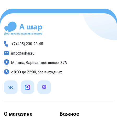
+7 (495) 230-23-45
info@ashar.ru
Москва, Варшавское шоссе, 37А
с 8:00 до 22:00, без выходных
О магазине
Важное