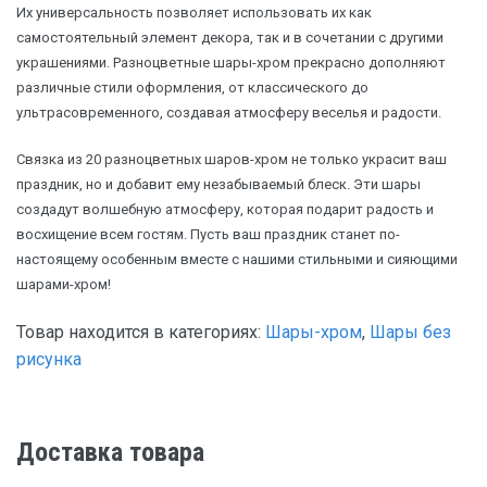
Их универсальность позволяет использовать их как
самостоятельный элемент декора, так и в сочетании с другими
украшениями. Разноцветные шары-хром прекрасно дополняют
различные стили оформления, от классического до
ультрасовременного, создавая атмосферу веселья и радости.
Связка из 20 разноцветных шаров-хром не только украсит ваш
праздник, но и добавит ему незабываемый блеск. Эти шары
создадут волшебную атмосферу, которая подарит радость и
восхищение всем гостям. Пусть ваш праздник станет по-
настоящему особенным вместе с нашими стильными и сияющими
шарами-хром!
Товар находится в категориях:
Шары-хром
,
Шары без
рисунка
Доставка товара