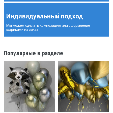
Индивидуальный подход
Мы можем сделать композицию или оформление
шариками на заказ
Популярные в разделе