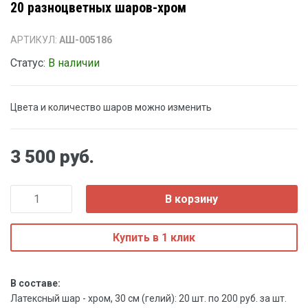
20 разноцветных шаров-хром
АРТИКУЛ:
АШ-005186
Статус:
В наличии
Цвета и количество шаров можно изменить
3 500 руб.
В корзину
Купить в 1 клик
В составе:
Латексный шар - хром, 30 см (гелий): 20 шт. по 200 руб. за шт.