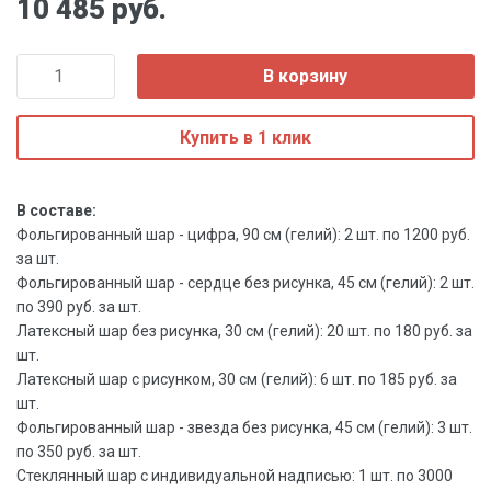
10 485 руб.
В корзину
Купить в 1 клик
В составе:
Фольгированный шар - цифра, 90 см (гелий): 2 шт. по 1200 руб.
за шт.
Фольгированный шар - сердце без рисунка, 45 см (гелий): 2 шт.
по 390 руб. за шт.
Латексный шар без рисунка, 30 см (гелий): 20 шт. по 180 руб. за
шт.
Латексный шар с рисунком, 30 см (гелий): 6 шт. по 185 руб. за
шт.
Фольгированный шар - звезда без рисунка, 45 см (гелий): 3 шт.
по 350 руб. за шт.
Стеклянный шар с индивидуальной надписью: 1 шт. по 3000