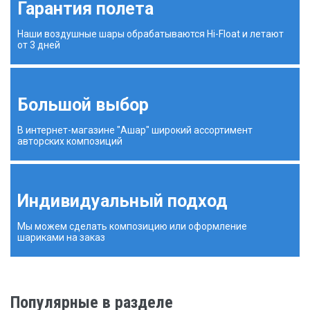
Гарантия полета
Наши воздушные шары обрабатываются Hi-Float и летают
от 3 дней
Большой выбор
В интернет-магазине "Ашар" широкий ассортимент
авторских композиций
Индивидуальный подход
Мы можем сделать композицию или оформление
шариками на заказ
Популярные в разделе