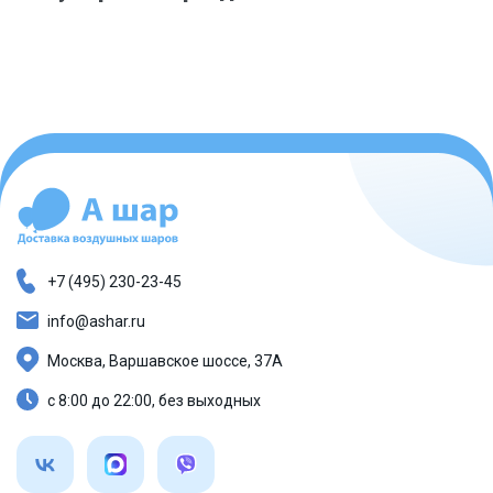
+7 (495) 230-23-45
info@ashar.ru
Москва, Варшавское шоссе, 37А
с 8:00 до 22:00, без выходных