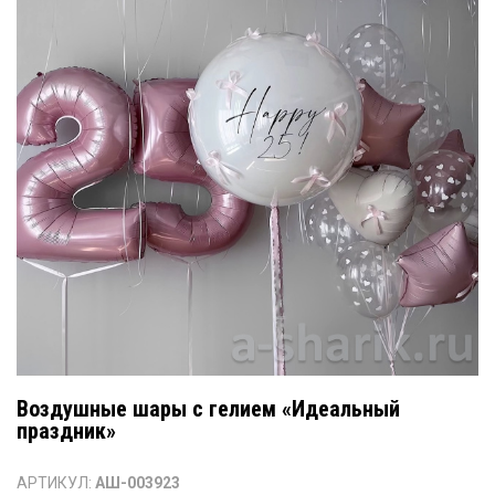
Воздушные шары с гелием «Идеальный
праздник»
АРТИКУЛ:
АШ-003923