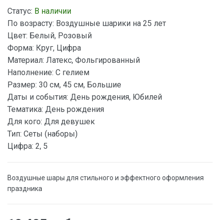
Статус:
В наличии
По возрасту:
Воздушные шарики на 25 лет
Цвет:
Белый, Розовый
Форма:
Круг, Цифра
Материал:
Латекс, Фольгированный
Наполнение:
С гелием
Размер:
30 см, 45 см, Большие
Даты и события:
День рождения, Юбилей
Тематика:
День рождения
Для кого:
Для девушек
Тип:
Сеты (наборы)
Цифра:
2, 5
Воздушные шары для стильного и эффектного оформления
праздника