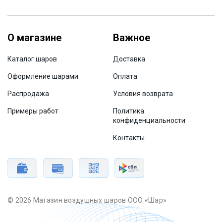
О магазине
Важное
Каталог шаров
Доставка
Оформление шарами
Оплата
Распродажа
Условия возврата
Примеры работ
Политика
конфиденциальности
Контакты
© 2026 Магазин воздушных шаров ООО «Шар»