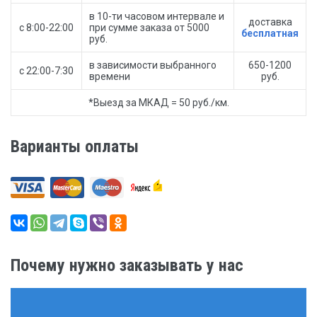
в 10-ти часовом интервале и
доставка
с 8:00-22:00
при сумме заказа от 5000
бесплатная
руб.
в зависимости выбранного
650-1200
с 22:00-7:30
времени
руб.
*Выезд за МКАД = 50 руб./км.
Варианты оплаты
Почему нужно заказывать у нас